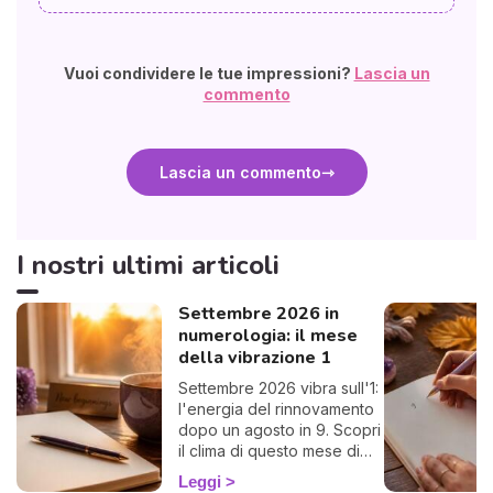
Vuoi condividere le tue impressioni?
Lascia un
commento
Lascia un commento
I nostri ultimi articoli
Settembre 2026 in
numerologia: il mese
della vibrazione 1
Settembre 2026 vibra sull'1:
l'energia del rinnovamento
dopo un agosto in 9. Scopri
il clima di questo mese di
rientro e come
Leggi
approfittarne. 🌱