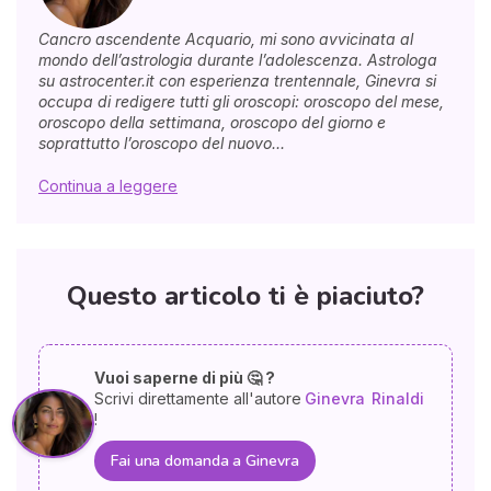
Cancro ascendente Acquario, mi sono avvicinata al
mondo dell’astrologia durante l’adolescenza. Astrologa
su astrocenter.it con esperienza trentennale, Ginevra si
occupa di redigere tutti gli oroscopi: oroscopo del mese,
oroscopo della settimana, oroscopo del giorno e
soprattutto l’oroscopo del nuovo...
Continua a leggere
Questo articolo ti è piaciuto?
Vuoi saperne di più 🤔 ?
Scrivi direttamente all'autore
Ginevra
Rinaldi
!
Fai una domanda a Ginevra