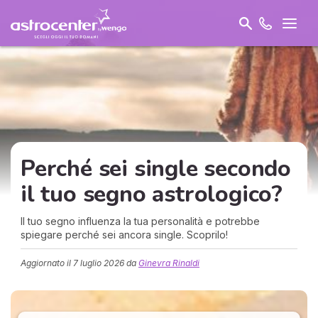
Perché sei single secondo
il tuo segno astrologico?
Il tuo segno influenza la tua personalità e potrebbe
spiegare perché sei ancora single. Scoprilo!
Aggiornato il
7 luglio 2026
da
Ginevra Rinaldi