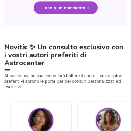
Lascia un commento
Novità: ✨ Un consulto esclusivo con
i vostri autori preferiti di
Astrocenter
Abbiamo una notizia che vi farà battere il cuore: i vostri autori
preferiti vi aprono le porte per dei consulti personalizzati ed
esclusivi!