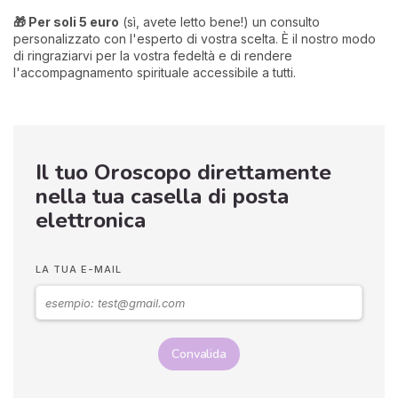
🎁 Per soli 5 euro
(sì, avete letto bene!) un consulto
personalizzato con l'esperto di vostra scelta. È il nostro modo
di ringraziarvi per la vostra fedeltà e di rendere
l'accompagnamento spirituale accessibile a tutti.
Il tuo Oroscopo direttamente
nella tua casella di posta
elettronica
LA TUA E-MAIL
Convalida