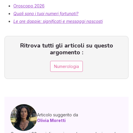
Oroscopo 2026
Quali sono i tuoi numeri fortunati?
Le ore doppie: significati e messaggi nascosti
Ritrova tutti gli articoli su questo
argomento :
Numerologia
Articolo suggerito da
Olivia Moretti