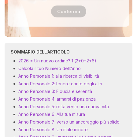
Conferma
SOMMARIO DELL'ARTICOLO
2026 = Un nuovo ordine? 1 (2+0+2+6)
Calcola il tuo Numero dell’Anno:
Anno Personale 1: alla ricerca di visibilità
Anno Personale 2: tenere conto degli altri
Anno Personale 3: Fiducia e serenità
Anno Personale 4: armarsi di pazienza
Anno Personale 5: rotta verso una nuova vita
Anno Personale 6: Alla tua misura
Anno Personale 7: verso un ancoraggio più solido
Anno Personale 8: Un male minore