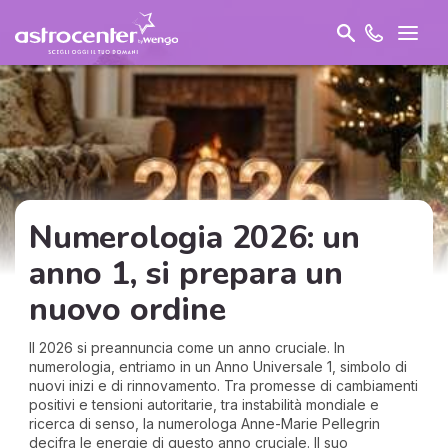
Numerologia 2026: un
anno 1, si prepara un
nuovo ordine
Il 2026 si preannuncia come un anno cruciale. In
numerologia, entriamo in un Anno Universale 1, simbolo di
nuovi inizi e di rinnovamento. Tra promesse di cambiamenti
positivi e tensioni autoritarie, tra instabilità mondiale e
ricerca di senso, la numerologa Anne-Marie Pellegrin
decifra le energie di questo anno cruciale. Il suo