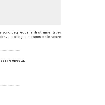
e sono degli
eccellenti strumenti per
 avete bisogno di risposte alle vostre
lezza e onestà.