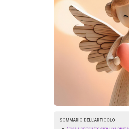
SOMMARIO DELL'ARTICOLO
Cosa significa trovare una piuma