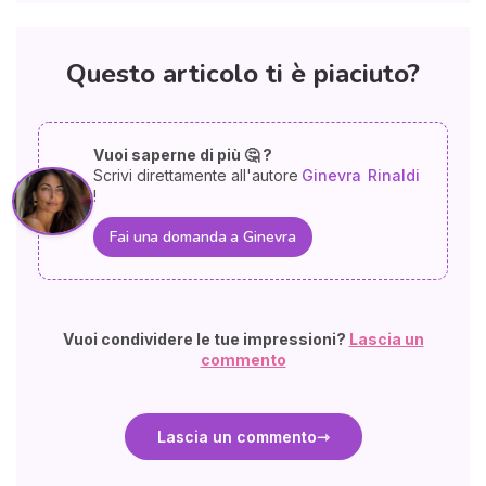
Questo articolo ti è piaciuto?
Vuoi saperne di più 🤔 ?
Scrivi direttamente all'autore
Ginevra
Rinaldi
!
Fai una domanda a Ginevra
Vuoi condividere le tue impressioni?
Lascia un
commento
Lascia un commento