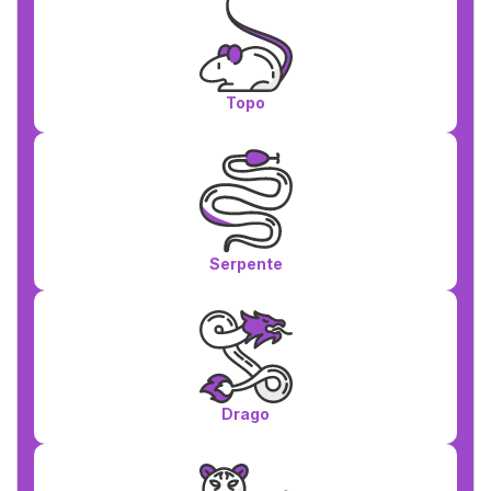
Topo
Serpente
Drago