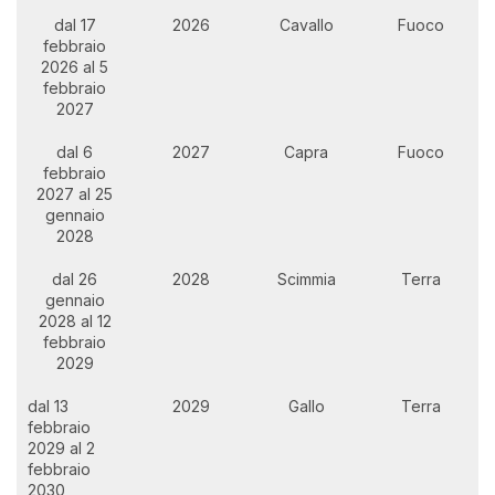
dal 17
2026
Cavallo
Fuoco
febbraio
2026 al 5
febbraio
2027
dal 6
2027
Capra
Fuoco
febbraio
2027 al 25
gennaio
2028
dal 26
2028
Scimmia
Terra
gennaio
2028 al 12
febbraio
2029
dal 13
2029
Gallo
Terra
febbraio
2029 al 2
febbraio
2030