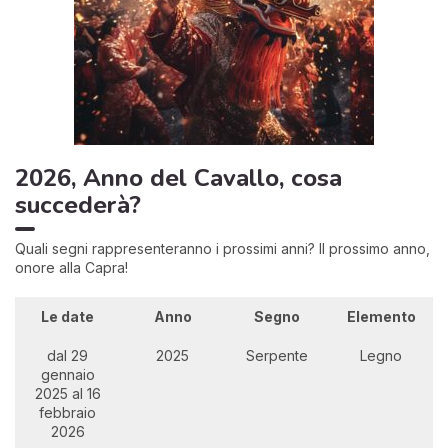
2026, Anno del Cavallo, cosa
succederà?
Quali segni rappresenteranno i prossimi anni? Il prossimo anno,
onore alla Capra!
Le date
Anno
Segno
Elemento
dal 29
2025
Serpente
Legno
gennaio
2025 al 16
febbraio
2026