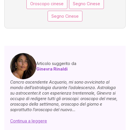
Oroscopo cinese
Segno Cinese
Segno Cinese
Articolo suggerito da
Ginevra Rinaldi
Cancro ascendente Acquario, mi sono avvicinata al
mondo dell’astrologia durante l’adolescenza. Astrologa
su astrocenter.it con esperienza trentennale, Ginevra si
occupa di redigere tutti gli oroscopi: oroscopo del mese,
oroscopo della settimana, oroscopo del giorno e
soprattutto l’oroscopo del nuovo...
Continua a leggere