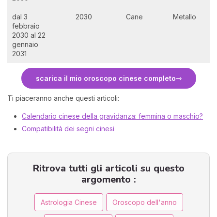
dal 3
2030
Cane
Metallo
febbraio
2030 al 22
gennaio
2031
scarica il mio oroscopo cinese completo
Ti piaceranno anche questi articoli:
Calendario cinese della gravidanza: femmina o maschio?
Compatibilità dei segni cinesi
Ritrova tutti gli articoli su questo
argomento :
Astrologia Cinese
Oroscopo dell'anno