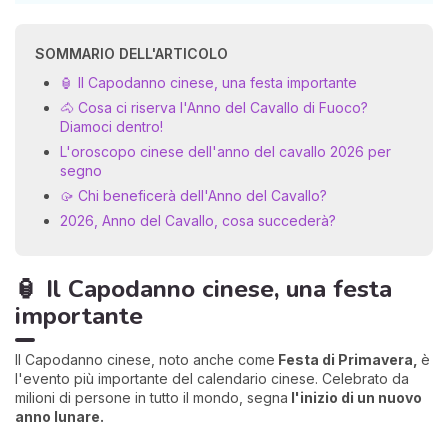
SOMMARIO DELL'ARTICOLO
🏮 Il Capodanno cinese, una festa importante
🐴 Cosa ci riserva l'Anno del Cavallo di Fuoco?
Diamoci dentro!
L'oroscopo cinese dell'anno del cavallo 2026 per
segno
🥠 Chi beneficerà dell'Anno del Cavallo?
2026, Anno del Cavallo, cosa succederà?
🏮 Il Capodanno cinese, una festa
importante
Il Capodanno cinese, noto anche come
Festa di Primavera,
è
l'evento più importante del calendario cinese. Celebrato da
milioni di persone in tutto il mondo, segna
l'inizio di un nuovo
anno lunare.