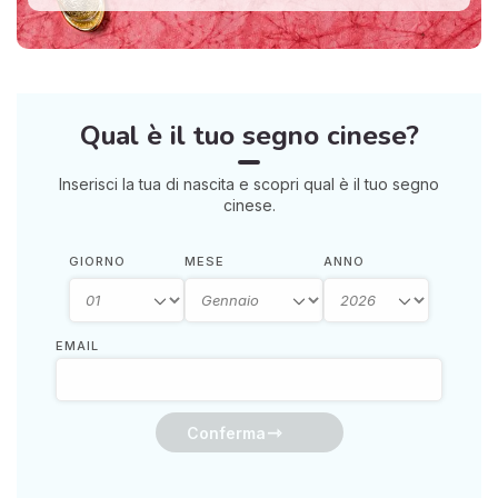
Qual è il tuo segno cinese?
Inserisci la tua di nascita e scopri qual è il tuo segno
cinese.
GIORNO
MESE
ANNO
EMAIL
Conferma