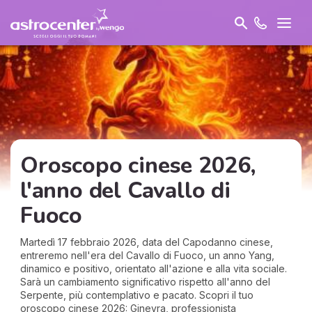
Oroscopo cinese 2026,
l'anno del Cavallo di
Fuoco
Martedì 17 febbraio 2026, data del Capodanno cinese,
entreremo nell'era del Cavallo di Fuoco, un anno Yang,
dinamico e positivo, orientato all'azione e alla vita sociale.
Sarà un cambiamento significativo rispetto all'anno del
Serpente, più contemplativo e pacato. Scopri il tuo
oroscopo cinese 2026: Ginevra, professionista