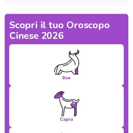
Scopri il tuo Oroscopo
Cinese 2026
Bue
Capra