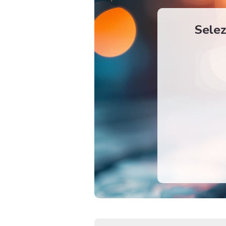
Selez