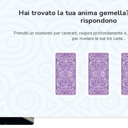
Hai trovato la tua anima gemella? ❤️
rispondono
Prenditi un momento per centrarti, respira profondamente e, 
per rivelare le tue tre carte...