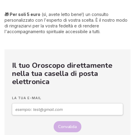
🎁 Per soli 5 euro
(sì, avete letto bene!) un consulto
personalizzato con l'esperto di vostra scelta. È il nostro modo
di ringraziarvi per la vostra fedeltà e di rendere
l'accompagnamento spirituale accessibile a tutti.
Il tuo Oroscopo direttamente
nella tua casella di posta
elettronica
LA TUA E-MAIL
Convalida