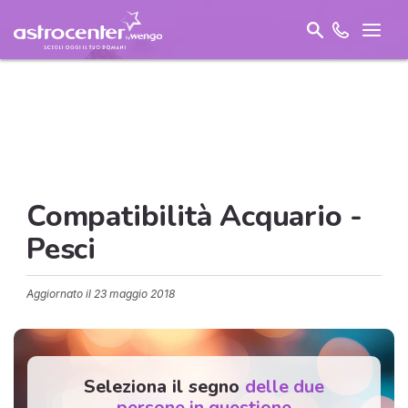
Compatibilità Acquario -
Pesci
Aggiornato il
23 maggio 2018
Seleziona il segno
delle due
persone in questione