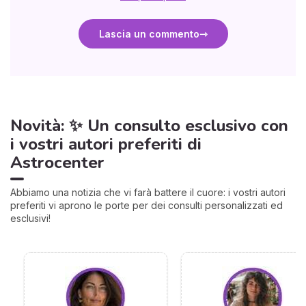
Lascia un commento
Novità: ✨ Un consulto esclusivo con
i vostri autori preferiti di
Astrocenter
Abbiamo una notizia che vi farà battere il cuore: i vostri autori
preferiti vi aprono le porte per dei consulti personalizzati ed
esclusivi!