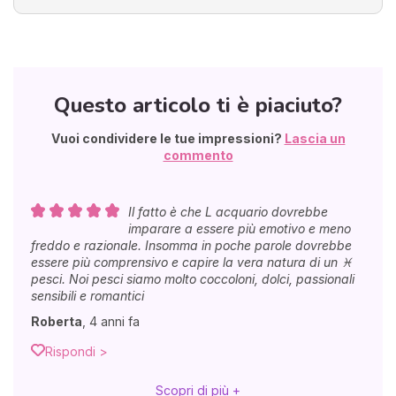
Questo articolo ti è piaciuto?
Vuoi condividere le tue impressioni?
Lascia un
commento
Il fatto è che L acquario dovrebbe
imparare a essere più emotivo e meno
freddo e razionale. Insomma in poche parole dovrebbe
essere più comprensivo e capire la vera natura di un ♓️
pesci. Noi pesci siamo molto coccoloni, dolci, passionali
sensibili e romantici
Roberta
,
4 anni fa
Rispondi >
Scopri di più +