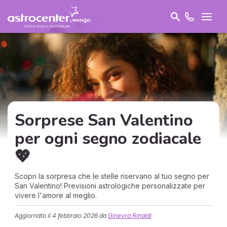
Sorprese San Valentino
per ogni segno zodiacale
💖
Scopri la sorpresa che le stelle riservano al tuo segno per
San Valentino! Previsioni astrologiche personalizzate per
vivere l'amore al meglio.
Aggiornato il
4 febbraio 2026
da
Ginevra Rinaldi