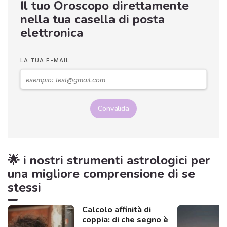
Il tuo Oroscopo direttamente
nella tua casella di posta
elettronica
LA TUA E-MAIL
Convalida
🌟 i nostri strumenti astrologici per
una migliore comprensione di se
stessi
Calcolo affinità di
coppia: di che segno è