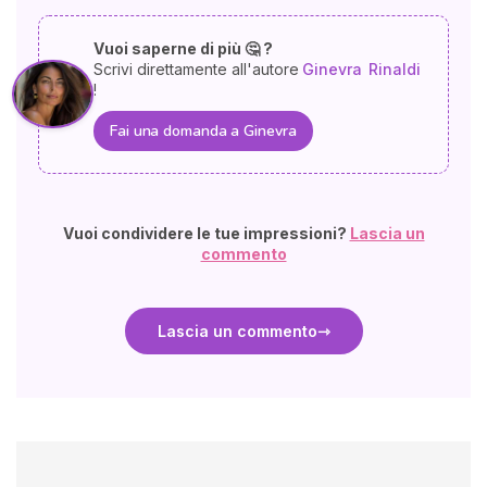
Vuoi saperne di più 🤔 ?
Scrivi direttamente all'autore
Ginevra
Rinaldi
!
Fai una domanda a Ginevra
Vuoi condividere le tue impressioni?
Lascia un
commento
Lascia un commento