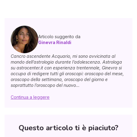
Articolo suggerito da
Ginevra Rinaldi
Cancro ascendente Acquario, mi sono avvicinata al
mondo dell’astrologia durante l’adolescenza. Astrologa
su astrocenter.it con esperienza trentennale, Ginevra si
occupa di redigere tutti gli oroscopi: oroscopo del mese,
oroscopo della settimana, oroscopo del giorno e
soprattutto l’oroscopo del nuovo...
Continua a leggere
Questo articolo ti è piaciuto?