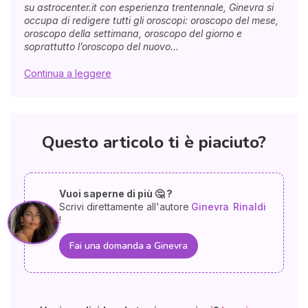
su astrocenter.it con esperienza trentennale, Ginevra si
occupa di redigere tutti gli oroscopi: oroscopo del mese,
oroscopo della settimana, oroscopo del giorno e
soprattutto l’oroscopo del nuovo...
Continua a leggere
Questo articolo ti è piaciuto?
Vuoi saperne di più 🤔 ?
Scrivi direttamente all'autore
Ginevra
Rinaldi
!
Fai una domanda a Ginevra