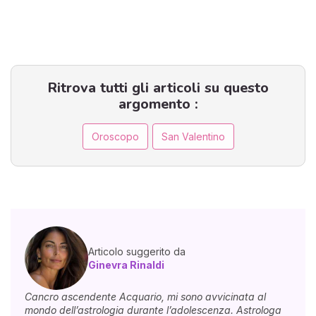
Ritrova tutti gli articoli su questo
argomento :
Oroscopo
San Valentino
Articolo suggerito da
Ginevra Rinaldi
Cancro ascendente Acquario, mi sono avvicinata al
mondo dell’astrologia durante l’adolescenza. Astrologa