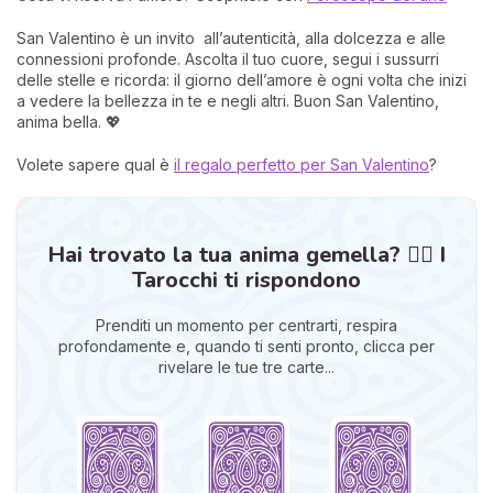
San Valentino è un invito all’autenticità, alla dolcezza e alle
connessioni profonde. Ascolta il tuo cuore, segui i sussurri
delle stelle e ricorda: il giorno dell’amore è ogni volta che inizi
a vedere la bellezza in te e negli altri. Buon San Valentino,
anima bella. 💖
Volete sapere qual è
il regalo perfetto per San Valentino
?
Hai trovato la tua anima gemella? ❤️‍🔥 I
Tarocchi ti rispondono
Prenditi un momento per centrarti, respira
profondamente e, quando ti senti pronto, clicca per
rivelare le tue tre carte...