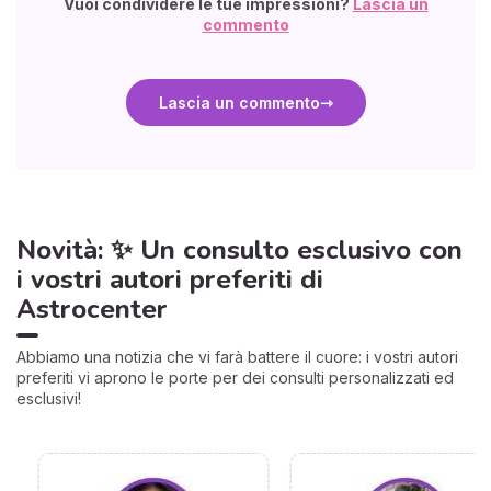
Vuoi condividere le tue impressioni?
Lascia un
commento
Lascia un commento
Novità: ✨ Un consulto esclusivo con
i vostri autori preferiti di
Astrocenter
Abbiamo una notizia che vi farà battere il cuore: i vostri autori
preferiti vi aprono le porte per dei consulti personalizzati ed
esclusivi!