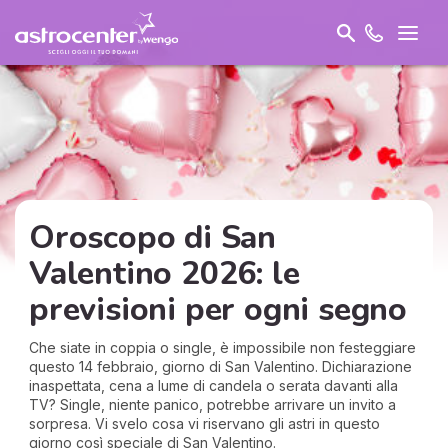
Oroscopo di San
Valentino 2026: le
previsioni per ogni segno
Che siate in coppia o single, è impossibile non festeggiare
questo 14 febbraio, giorno di San Valentino. Dichiarazione
inaspettata, cena a lume di candela o serata davanti alla
TV? Single, niente panico, potrebbe arrivare un invito a
sorpresa. Vi svelo cosa vi riservano gli astri in questo
giorno così speciale di San Valentino.