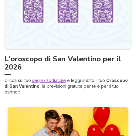
L'oroscopo di San Valentino per il
2026
Clicca sul tuo
segno zodiacale
e leggi subito il tuo
Oroscopo
di San Valentino
, le previsioni gratuite per te e per il tuo
partner: