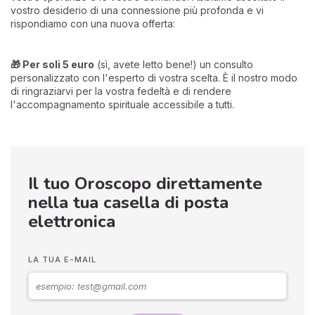
vostro desiderio di una connessione più profonda e vi
rispondiamo con una nuova offerta:
🎁 Per soli 5 euro
(sì, avete letto bene!) un consulto
personalizzato con l'esperto di vostra scelta. È il nostro modo
di ringraziarvi per la vostra fedeltà e di rendere
l'accompagnamento spirituale accessibile a tutti.
Il tuo Oroscopo direttamente
nella tua casella di posta
elettronica
LA TUA E-MAIL