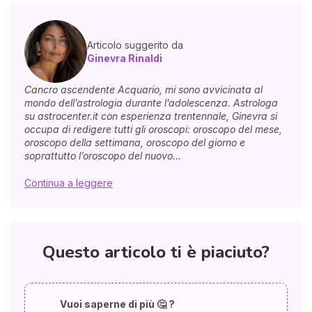
Articolo suggerito da
Ginevra Rinaldi
Cancro ascendente Acquario, mi sono avvicinata al
mondo dell’astrologia durante l’adolescenza. Astrologa
su astrocenter.it con esperienza trentennale, Ginevra si
occupa di redigere tutti gli oroscopi: oroscopo del mese,
oroscopo della settimana, oroscopo del giorno e
soprattutto l’oroscopo del nuovo...
Continua a leggere
Questo articolo ti è piaciuto?
Vuoi saperne di più 🤔 ?