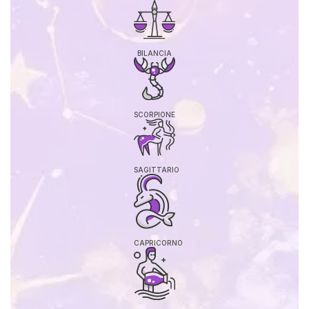
BILANCIA
SCORPIONE
SAGITTARIO
CAPRICORNO