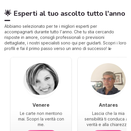
🌟 Esperti al tuo ascolto tutto l'anno
Abbiamo selezionato per te i migliori esperti per
accompagnarti durante tutto l'anno. Che tu stia cercando
risposte in amore, consigli professionali o previsioni
dettagliate, i nostri specialisti sono qui per guidarti. Scopri i loro
profili e fai il primo passo verso un anno di successo! 💫
Venere
Antares
Le carte non mentono
Lascia che la mia
mai. Scopri la verità con
sensibilità ti conduca all
me.
verità e alla chiarezza.