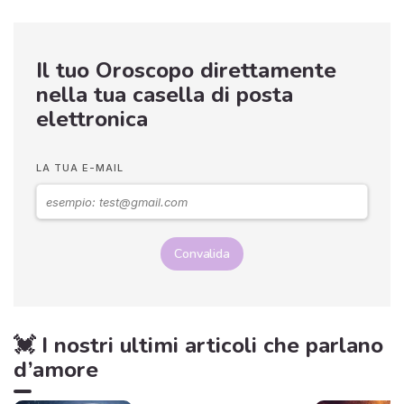
Il tuo Oroscopo direttamente
nella tua casella di posta
elettronica
LA TUA E-MAIL
Convalida
💓 I nostri ultimi articoli che parlano
d’amore