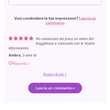
Vuoi condividere le tue impressioni?
Lascia un
commento
Ho conosciuto da poco un uomo del
Saggittario e concordo con le Vostre
informazioni.
Ambra
,
3 anni fa
Rispondi >
Scopri di più +
Lascia un commento