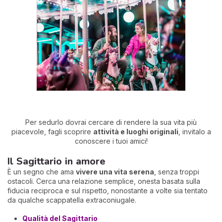
Per sedurlo dovrai cercare di rendere la sua vita più
piacevole, fagli scoprire
attività e luoghi originali
, invitalo a
conoscere i tuoi amici!
Il Sagittario in amore
È un segno che ama
vivere una vita serena
, senza troppi
ostacoli. Cerca una relazione semplice, onesta basata sulla
fiducia reciproca e sul rispetto, nonostante a volte sia tentato
da qualche scappatella extraconiugale.
Qualità del Sagittario