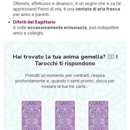
Ottimista, affettuoso e dinamico, è un segno che si sa far
apprezzare! Pieno di vita, è una
ventata di aria fresca
per amici e parenti.
Difetti del Sagittario
A volte
eccessivamente entusiasta
, può indispettire
amici e colleghi.
Hai trovato la tua anima gemella? ❤️‍🔥 I
Tarocchi ti rispondono
Prenditi un momento per centrarti, respira
profondamente e, quando ti senti pronto, clicca per
rivelare le tue tre carte...