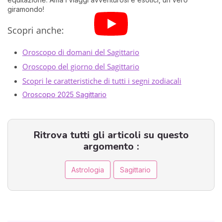
giramondo!
Scopri anche:
Oroscopo di domani del Sagittario
Oroscopo del giorno del Sagittario
Scopri le caratteristiche di tutti i segni zodiacali
Oroscopo 2025 Sagittario
Ritrova tutti gli articoli su questo
argomento :
Astrologia
Sagittario