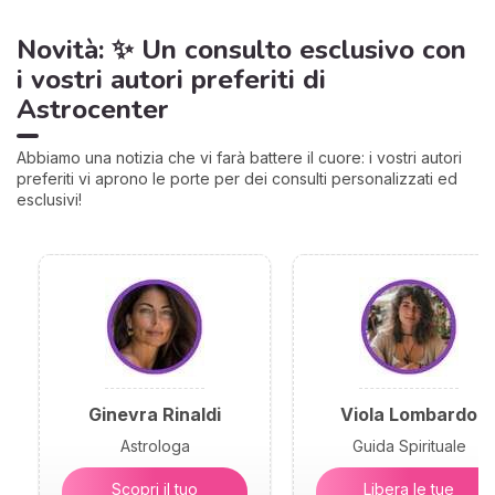
Novità: ✨ Un consulto esclusivo con
i vostri autori preferiti di
Astrocenter
Abbiamo una notizia che vi farà battere il cuore: i vostri autori
preferiti vi aprono le porte per dei consulti personalizzati ed
esclusivi!
Ginevra Rinaldi
Viola Lombardo
Astrologa
Guida Spirituale
Scopri il tuo
Libera le tue