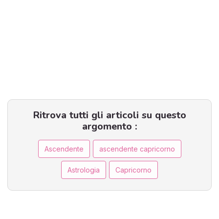
Ritrova tutti gli articoli su questo
argomento :
Ascendente
ascendente capricorno
Astrologia
Capricorno