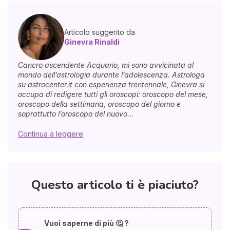
Articolo suggerito da
Ginevra Rinaldi
Cancro ascendente Acquario, mi sono avvicinata al
mondo dell’astrologia durante l’adolescenza. Astrologa
su astrocenter.it con esperienza trentennale, Ginevra si
occupa di redigere tutti gli oroscopi: oroscopo del mese,
oroscopo della settimana, oroscopo del giorno e
soprattutto l’oroscopo del nuovo...
Continua a leggere
Questo articolo ti è piaciuto?
Vuoi saperne di più 🤔 ?