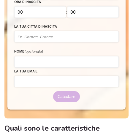
ORA DI NASCITA
:
LA TUA CITTÀ DI NASCITA
(opzionale)
NOME
LA TUA EMAIL
Calculare
Quali sono le caratteristiche