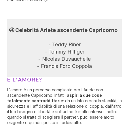
🤩 Celebrità Ariete ascendente Capricorno
- Teddy Riner
- Tommy Hilfiger
- Nicolas Duvauchelle
- Francis Ford Coppola
E L'AMORE?
L'amore è un percorso complicato per l'Ariete con
ascendente Capricorno. Infatti,
aspiri a due cose
totalmente contraddittorie
: da un lato cerchi la stabilità, la
sicurezza e l'affidabilità di una relazione di coppia, dall'altro
il tuo bisogno di libertà e solitudine è molto intenso. Inoltre,
quando si tratta di scegliere il partner, puoi essere molto
esigente e quindi spesso insoddisfatto.