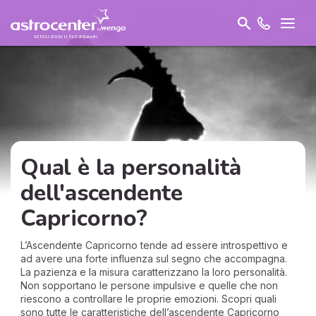
Qual è la personalità
dell'ascendente
Capricorno?
L’Ascendente Capricorno tende ad essere introspettivo e
ad avere una forte influenza sul segno che accompagna.
La pazienza e la misura caratterizzano la loro personalità.
Non sopportano le persone impulsive e quelle che non
riescono a controllare le proprie emozioni. Scopri quali
sono tutte le caratteristiche dell’ascendente Capricorno