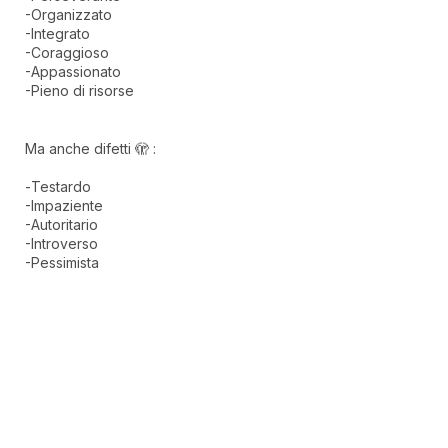
-Organizzato
-Integrato
-Coraggioso
-Appassionato
-Pieno di risorse
Ma anche difetti 🫣 :
-Testardo
-Impaziente
-Autoritario
-Introverso
-Pessimista