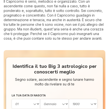
Il Capricorno è serio, metodico e organizzato. Con un
ascendente come questo, non fai nulla a caso, tutto è
ponderato e, soprattutto, tutto è sotto controllo. Sei concreto,
pragmatico e concentrato. Con il Capricorno guadagni in
determinazione e tenacia, ma anche in austerità. È sicuro che
tra tutte le persone che ti sono vicine, non sei il più allegro del
gruppo. Ma non illuderti, quest'aria seria è anche una corazza
che ti protegge. Perché se il Capricorno può insegnarti una
cosa, è che puoi contare solo su te stesso per andare avanti.
Identifica il tuo Big 3 astrologico per
conoscerti meglio
Segno solare, ascendente e segno lunare hanno
molto da rivelare su di te
LA TUA DATA DI NASCITA