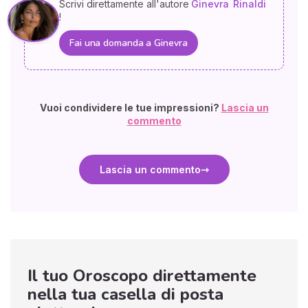
Scrivi direttamente all'autore
Ginevra
Rinaldi
!
Fai una domanda a Ginevra
Vuoi condividere le tue impressioni?
Lascia un
commento
Lascia un commento
Il tuo Oroscopo direttamente
nella tua casella di posta