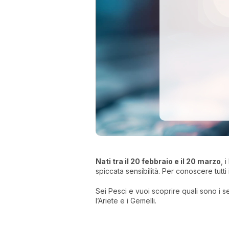
Nati tra il 20 febbraio e il 20 marzo
, 
spiccata sensibilità. Per conoscere tutti
Sei Pesci e vuoi scoprire quali sono i 
l’Ariete e i Gemelli.