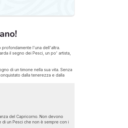
ano!
 profondamente l'una dell'altra.
arda il segno dei Pesci, un po' artista,
sogno di un timone nella sua vita. Senza
conquistato dalla tenerezza e dalla
 distanza del Capricorno. Non devono
ie di un Pesci che non è sempre con i