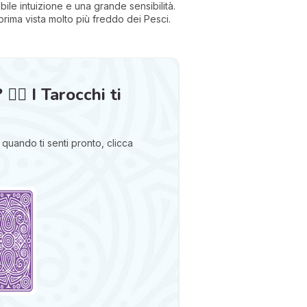
bile intuizione e una grande sensibilità.
prima vista molto più freddo dei Pesci.
‍🔥 I Tarocchi ti
quando ti senti pronto, clicca