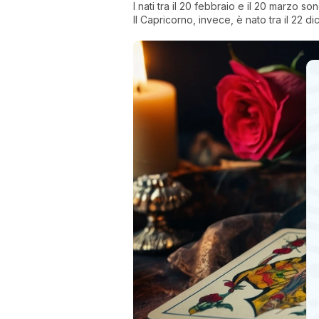
I nati tra il 20 febbraio e il 20 marzo s
Il Capricorno, invece, è nato tra il 22 