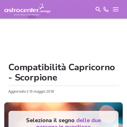
Compatibilità Capricorno
- Scorpione
Aggiornato il
15 maggio 2018
Seleziona il segno
delle due
persone in questione