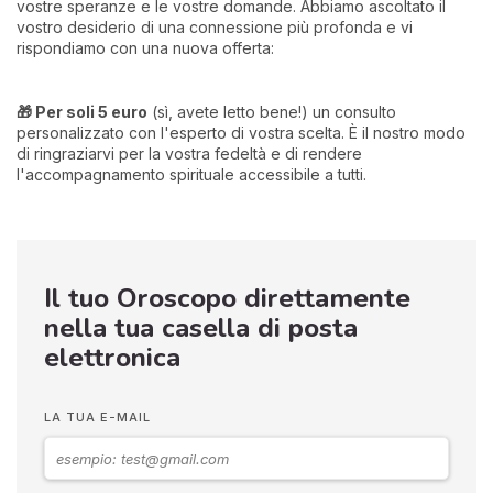
vostre speranze e le vostre domande. Abbiamo ascoltato il
vostro desiderio di una connessione più profonda e vi
rispondiamo con una nuova offerta:
🎁 Per soli 5 euro
(sì, avete letto bene!) un consulto
personalizzato con l'esperto di vostra scelta. È il nostro modo
di ringraziarvi per la vostra fedeltà e di rendere
l'accompagnamento spirituale accessibile a tutti.
Il tuo Oroscopo direttamente
nella tua casella di posta
elettronica
LA TUA E-MAIL