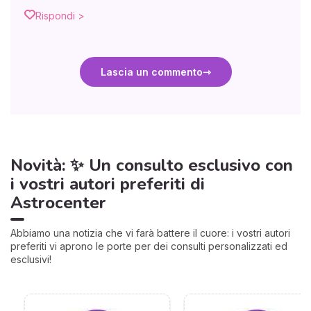
Rispondi >
Lascia un commento
Novità: ✨ Un consulto esclusivo con
i vostri autori preferiti di
Astrocenter
Abbiamo una notizia che vi farà battere il cuore: i vostri autori
preferiti vi aprono le porte per dei consulti personalizzati ed
esclusivi!