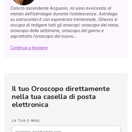
Cancro ascendente Acquario, mi sono avvicinata al
mondo dell’astrologia durante l’adolescenza. Astrologa
su astrocenter.it con esperienza trentennale, Ginevra si
occupa di redigere tutti gli oroscopi: oroscopo del mese,
oroscopo della settimana, oroscopo del giorno e
soprattutto l’oroscopo del nuovo...
Continua a leggere
Il tuo Oroscopo direttamente
nella tua casella di posta
elettronica
LA TUA E-MAIL