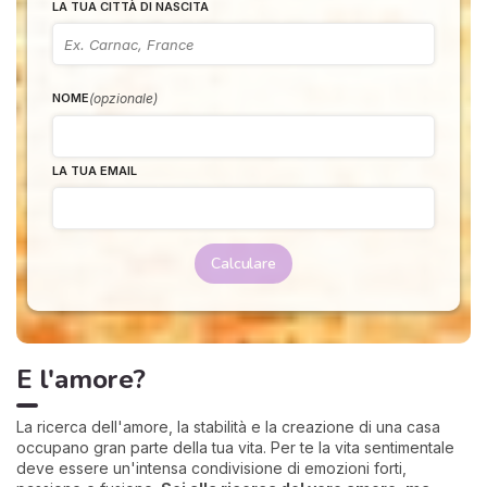
LA TUA CITTÀ DI NASCITA
(opzionale)
NOME
LA TUA EMAIL
Calculare
E l'amore?
La ricerca dell'amore, la stabilità e la creazione di una casa
occupano gran parte della tua vita. Per te la vita sentimentale
deve essere un'intensa condivisione di emozioni forti,