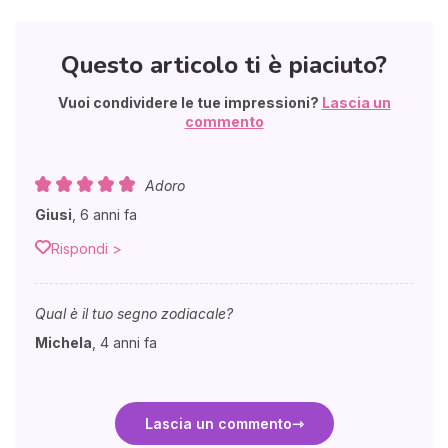
Questo articolo ti è piaciuto?
Vuoi condividere le tue impressioni?
Lascia un
commento
Adoro
Giusi
,
6 anni fa
Rispondi >
Qual è il tuo segno zodiacale?
Michela
,
4 anni fa
Lascia un commento