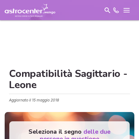
Compatibilità Sagittario -
Leone
Aggiornato il
15 maggio 2018
Seleziona il segno
delle due
persone in questione