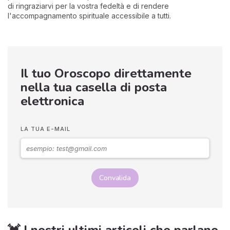
di ringraziarvi per la vostra fedeltà e di rendere
l'accompagnamento spirituale accessibile a tutti.
Il tuo Oroscopo direttamente
nella tua casella di posta
elettronica
LA TUA E-MAIL
Convalida