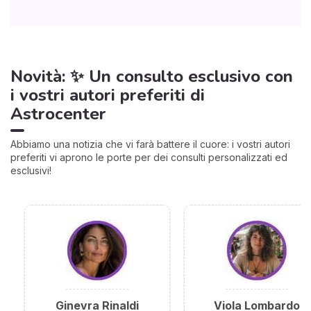
Novità: ✨ Un consulto esclusivo con
i vostri autori preferiti di
Astrocenter
Abbiamo una notizia che vi farà battere il cuore: i vostri autori
preferiti vi aprono le porte per dei consulti personalizzati ed
esclusivi!
Ginevra Rinaldi
Viola Lombardo