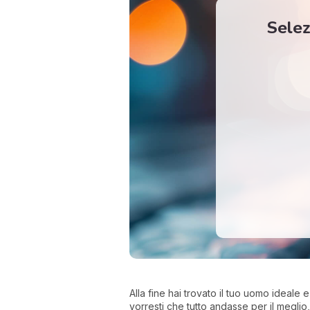
Selez
Alla fine hai trovato il tuo uomo ideale 
vorresti che tutto andasse per il meglio