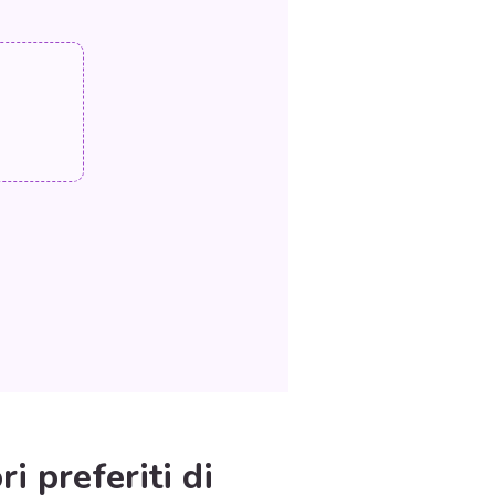
i preferiti di