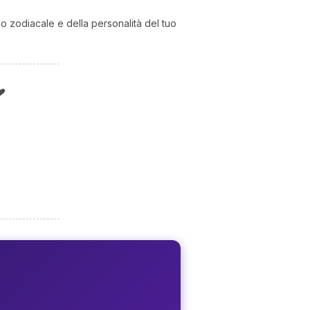
 zodiacale e della personalità del tuo
❤