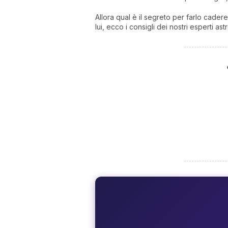
Allora qual è il segreto per farlo cadere
lui, ecco i consigli dei nostri esperti astr