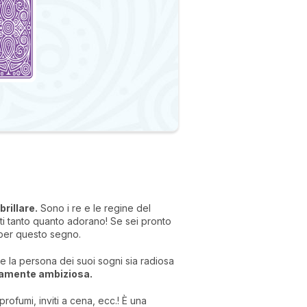
brillare.
Sono i re e le regine del
ti tanto quanto adorano! Se sei pronto
 per questo segno.
he la persona dei suoi sogni sia radiosa
damente ambiziosa.
profumi, inviti a cena, ecc.! È una