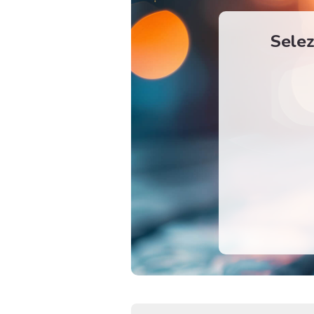
Selez