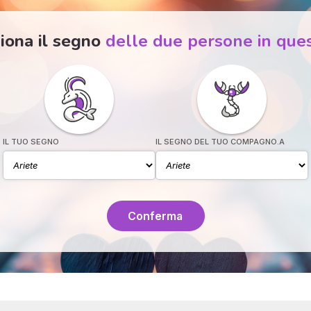
iona il segno
delle due persone in que
IL TUO SEGNO
IL SEGNO DEL TUO COMPAGNO.A
Conferma