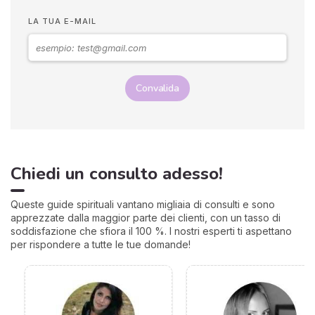
LA TUA E-MAIL
Convalida
Chiedi un consulto adesso!
Queste guide spirituali vantano migliaia di consulti e sono
apprezzate dalla maggior parte dei clienti, con un tasso di
soddisfazione che sfiora il 100 %. I nostri esperti ti aspettano
per rispondere a tutte le tue domande!