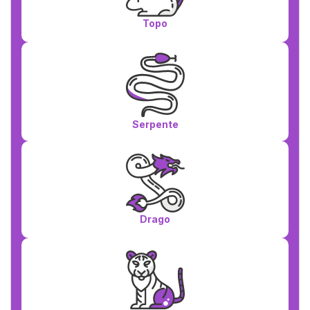
Topo
Serpente
Drago