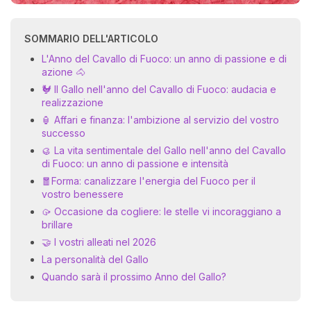
SOMMARIO DELL'ARTICOLO
L'Anno del Cavallo di Fuoco: un anno di passione e di
azione 🐴
🐓 Il Gallo nell'anno del Cavallo di Fuoco: audacia e
realizzazione
🏮 Affari e finanza: l'ambizione al servizio del vostro
successo
🥮 La vita sentimentale del Gallo nell'anno del Cavallo
di Fuoco: un anno di passione e intensità
🧧Forma: canalizzare l'energia del Fuoco per il
vostro benessere
🥠 Occasione da cogliere: le stelle vi incoraggiano a
brillare
🤝 I vostri alleati nel 2026
La personalità del Gallo
Quando sarà il prossimo Anno del Gallo?