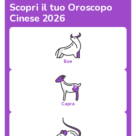
Scopri il tuo Oroscopo
Cinese 2026
Bue
Capra