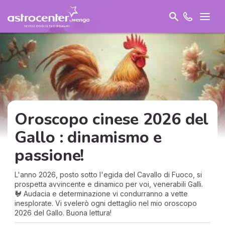
Oroscopo cinese 2026 del
Gallo : dinamismo e
passione!
L'anno 2026, posto sotto l'egida del Cavallo di Fuoco, si
prospetta avvincente e dinamico per voi, venerabili Galli.
🐓 Audacia e determinazione vi condurranno a vette
inesplorate. Vi svelerò ogni dettaglio nel mio oroscopo
2026 del Gallo. Buona lettura!