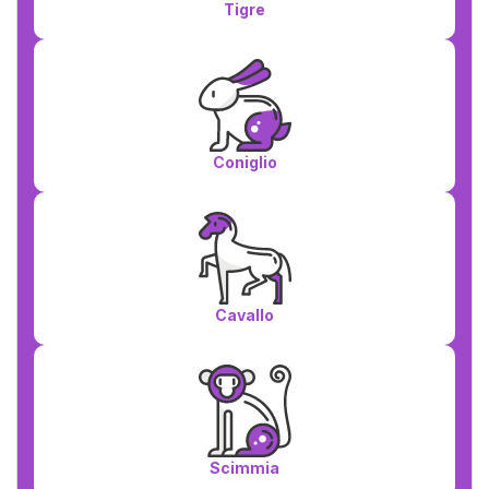
Tigre
Coniglio
Cavallo
Scimmia