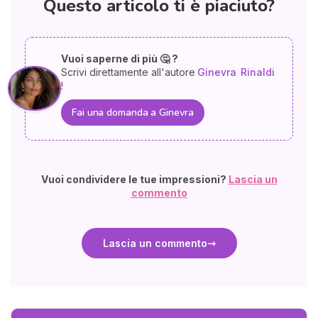
Questo articolo ti è piaciuto?
Vuoi saperne di più 🤔 ?
Scrivi direttamente all'autore
Ginevra
Rinaldi
!
Fai una domanda a Ginevra
Vuoi condividere le tue impressioni?
Lascia un
commento
Lascia un commento