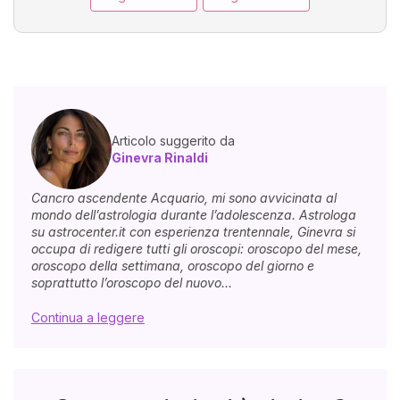
Articolo suggerito da
Ginevra Rinaldi
Cancro ascendente Acquario, mi sono avvicinata al
mondo dell’astrologia durante l’adolescenza. Astrologa
su astrocenter.it con esperienza trentennale, Ginevra si
occupa di redigere tutti gli oroscopi: oroscopo del mese,
oroscopo della settimana, oroscopo del giorno e
soprattutto l’oroscopo del nuovo...
Continua a leggere