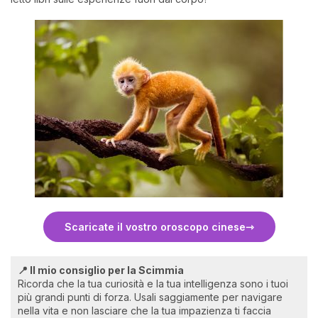
Scaricate il vostro oroscopo cinese
📍 Il mio consiglio per la Scimmia
Ricorda che la tua curiosità e la tua intelligenza sono i tuoi
più grandi punti di forza. Usali saggiamente per navigare
nella vita e non lasciare che la tua impazienza ti faccia