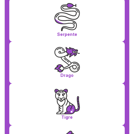
Serpente
Drago
Tigre