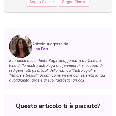
Segno Cinese
Segno Cinese
Articolo suggerito da
Lisa Ferri
Scorpione ascendente Sagittario, formata da Ginevra
Rinaldi (la nostra astrologa di riferimento), si occupa di
redigere tutti gli articoli della rubrica “Astrologia” e
“Amore e Sesso”. Scopri come vivere con serenità la tua
quotidianità, grazie ai suoi fantastici articoli.
Questo articolo ti è piaciuto?