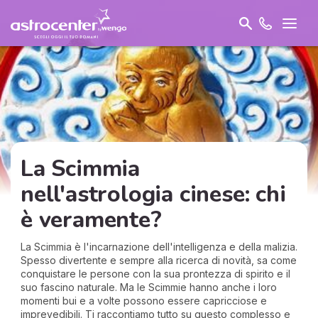
La Scimmia
nell'astrologia cinese: chi
è veramente?
La Scimmia è l'incarnazione dell'intelligenza e della malizia.
Spesso divertente e sempre alla ricerca di novità, sa come
conquistare le persone con la sua prontezza di spirito e il
suo fascino naturale. Ma le Scimmie hanno anche i loro
momenti bui e a volte possono essere capricciose e
imprevedibili. Ti raccontiamo tutto su questo complesso e