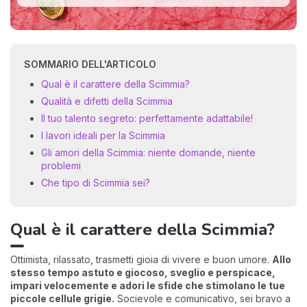
SOMMARIO DELL'ARTICOLO
Qual è il carattere della Scimmia?
Qualità e difetti della Scimmia
Il tuo talento segreto: perfettamente adattabile!
I lavori ideali per la Scimmia
Gli amori della Scimmia: niente domande, niente
problemi
Che tipo di Scimmia sei?
Qual è il carattere della Scimmia?
Ottimista, rilassato, trasmetti gioia di vivere e buon umore.
Allo
stesso tempo astuto e giocoso, sveglio e perspicace,
impari velocemente e adori le sfide che stimolano le tue
piccole cellule grigie.
Socievole e comunicativo, sei bravo a