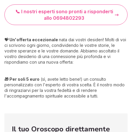
📞 I nostri esperti sono pronti a risponderti
allo 0694802293
💝 Un'offerta eccezionale
nata dai vostri desideri! Molti di voi
ci scrivono ogni giorno, condividendo le vostre storie, le
vostre speranze e le vostre domande. Abbiamo ascoltato il
vostro desiderio di una connessione più profonda e vi
rispondiamo con una nuova offerta:
🎁 Per soli 5 euro
(sì, avete letto bene!) un consulto
personalizzato con l'esperto di vostra scelta. È il nostro modo
di ringraziarvi per la vostra fedeltà e di rendere
l'accompagnamento spirituale accessibile a tutti.
Il tuo Oroscopo direttamente