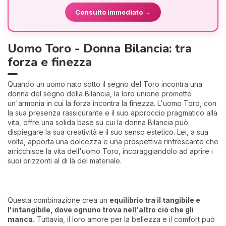
Consulto immediato →
Uomo Toro - Donna Bilancia: tra
forza e finezza
Quando un uomo nato sotto il segno del Toro incontra una
donna del segno della Bilancia, la loro unione promette
un'armonia in cui la forza incontra la finezza. L'uomo Toro, con
la sua presenza rassicurante e il suo approccio pragmatico alla
vita, offre una solida base su cui la donna Bilancia può
dispiegare la sua creatività e il suo senso estetico. Lei, a sua
volta, apporta una dolcezza e una prospettiva rinfrescante che
arricchisce la vita dell'uomo Toro, incoraggiandolo ad aprire i
suoi orizzonti al di là del materiale.
Questa combinazione crea un
equilibrio tra il tangibile e
l'intangibile, dove ognuno trova nell'altro ciò che gli
manca.
Tuttavia, il loro amore per la bellezza e il comfort può