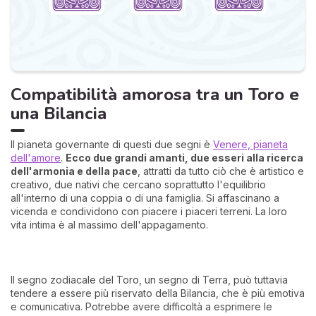
Compatibilità amorosa tra un Toro e
una Bilancia
Il pianeta governante di questi due segni è
Venere, pianeta
dell'amore
.
Ecco due grandi amanti, due esseri alla ricerca
dell'armonia e della pace
, attratti da tutto ciò che è artistico e
creativo, due nativi che cercano soprattutto l'equilibrio
all'interno di una coppia o di una famiglia. Si affascinano a
vicenda e condividono con piacere i piaceri terreni. La loro
vita intima è al massimo dell'appagamento.
Il segno zodiacale del Toro, un segno di Terra, può tuttavia
tendere a essere più riservato della Bilancia, che è più emotiva
e comunicativa. Potrebbe avere difficoltà a esprimere le