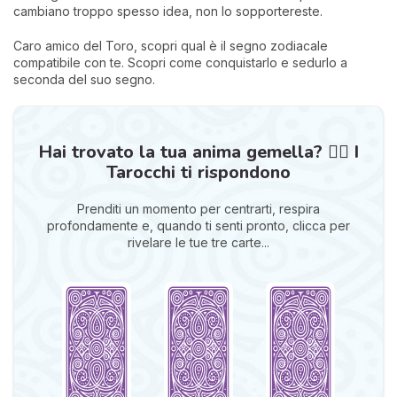
cambiano troppo spesso idea, non lo sopportereste.
Caro amico del Toro, scopri qual è il segno zodiacale
compatibile con te. Scopri come conquistarlo e sedurlo a
seconda del suo segno.
Hai trovato la tua anima gemella? ❤️‍🔥 I
Tarocchi ti rispondono
Prenditi un momento per centrarti, respira
profondamente e, quando ti senti pronto, clicca per
rivelare le tue tre carte...