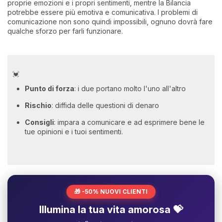
proprie emozioni e i propri sentimenti, mentre la Bilancia
potrebbe essere più emotiva e comunicativa. I problemi di
comunicazione non sono quindi impossibili, ognuno dovrà fare
qualche sforzo per farli funzionare.
💓
Punto di forza
: i due portano molto l'uno all'altro
Rischio
: diffida delle questioni di denaro
Consigli
: impara a comunicare e ad esprimere bene le
tue opinioni e i tuoi sentimenti.
🎁 -50% NUOVI CLIENTI
Illumina la tua vita amorosa 💝