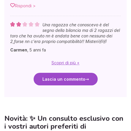
Rispondi >
Una ragazza che conoscevo è del
segno della bilancia ma di 2 ragazzi del
toro che ha avuto nn è andata bene con nessuno dei
2,forse nn c'era proprio compatibilità!! Misteri🤣🤣
Carmen
,
5 anni fa
Scopri di più +
Lascia un commento
Novità: ✨ Un consulto esclusivo con
i vostri autori preferiti di