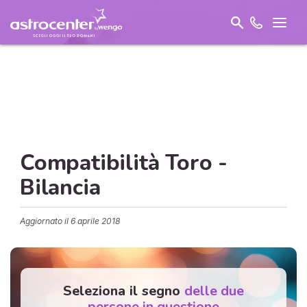
Compatibilità Toro -
Bilancia
Aggiornato il
6 aprile 2018
Seleziona il segno
delle due
persone in questione