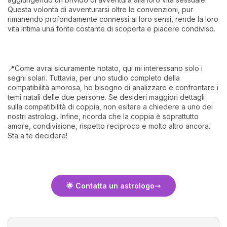
Questa volontà di avventurarsi oltre le convenzioni, pur
rimanendo profondamente connessi ai loro sensi, rende la loro
vita intima una fonte costante di scoperta e piacere condiviso.
📍Come avrai sicuramente notato, qui mi interessano solo i
segni solari. Tuttavia, per uno studio completo della
compatibilità amorosa, ho bisogno di analizzare e confrontare i
temi natali delle due persone. Se desideri maggiori dettagli
sulla compatibilità di coppia, non esitare a chiedere a uno dei
nostri astrologi. Infine, ricorda che la coppia è soprattutto
amore, condivisione, rispetto reciproco e molto altro ancora.
Sta a te decidere!
🌟 Contatta un astrologo