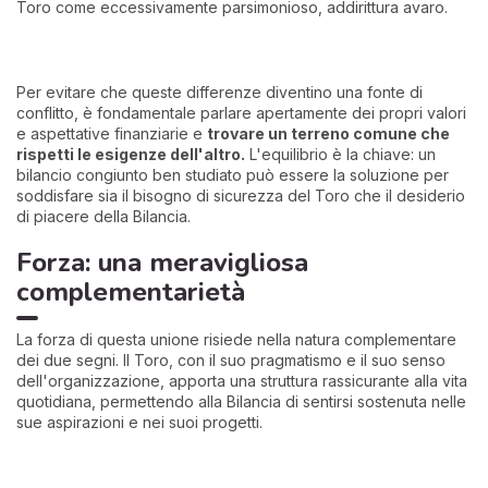
Toro come eccessivamente parsimonioso, addirittura avaro.
Per evitare che queste differenze diventino una fonte di
conflitto, è fondamentale parlare apertamente dei propri valori
e aspettative finanziarie e
trovare un terreno comune che
rispetti le esigenze dell'altro.
L'equilibrio è la chiave: un
bilancio congiunto ben studiato può essere la soluzione per
soddisfare sia il bisogno di sicurezza del Toro che il desiderio
di piacere della Bilancia.
Forza: una meravigliosa
complementarietà
La forza di questa unione risiede nella natura complementare
dei due segni. Il Toro, con il suo pragmatismo e il suo senso
dell'organizzazione, apporta una struttura rassicurante alla vita
quotidiana, permettendo alla Bilancia di sentirsi sostenuta nelle
sue aspirazioni e nei suoi progetti.