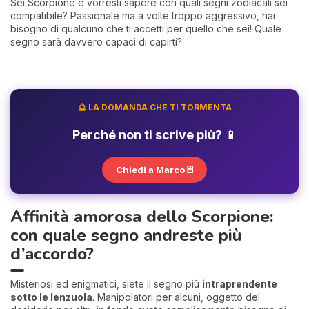
Sei Scorpione e vorresti sapere con quali segni zodiacali sei
compatibile? Passionale ma a volte troppo aggressivo, hai
bisogno di qualcuno che ti accetti per quello che sei! Quale
segno sarà davvero capaci di capirti?
🔮 LA DOMANDA CHE TI TORMENTA
Perché non ti scrive più? 📱
Chiedi a Marco 🃏
Affinità amorosa dello Scorpione:
con quale segno andreste più
d’accordo?
Misteriosi ed enigmatici, siete il segno più
intraprendente
sotto le lenzuola
. Manipolatori per alcuni, oggetto del