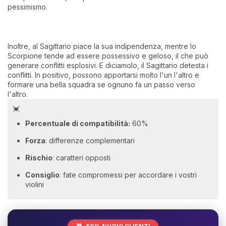
pessimismo.
Inoltre, al Sagittario piace la sua indipendenza, mentre lo
Scorpione tende ad essere possessivo e geloso, il che può
generare conflitti esplosivi. E diciamolo, il Sagittario detesta i
conflitti. In positivo, possono apportarsi molto l'un l'altro e
formare una bella squadra se ognuno fa un passo verso
l'altro.
💓
Percentuale di compatibilità:
60%
Forza
: differenze complementari
Rischio
: caratteri opposti
Consiglio
: fate compromessi per accordare i vostri
violini