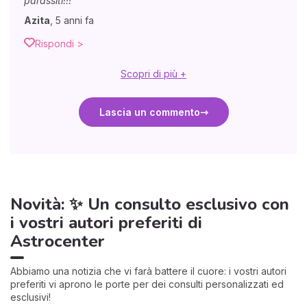
parassiti!!!
Azita
,
5 anni fa
Rispondi >
Scopri di più +
Lascia un commento
Novità: ✨ Un consulto esclusivo con
i vostri autori preferiti di
Astrocenter
Abbiamo una notizia che vi farà battere il cuore: i vostri autori
preferiti vi aprono le porte per dei consulti personalizzati ed
esclusivi!