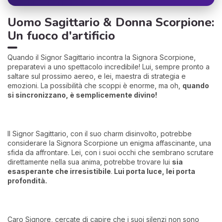
Uomo Sagittario & Donna Scorpione:
Un fuoco d'artificio
Quando il Signor Sagittario incontra la Signora Scorpione,
preparatevi a uno spettacolo incredibile! Lui, sempre pronto a
saltare sul prossimo aereo, e lei, maestra di strategia e
emozioni. La possibilità che scoppi è enorme, ma oh,
quando
si sincronizzano, è semplicemente divino!
Il Signor Sagittario, con il suo charm disinvolto, potrebbe
considerare la Signora Scorpione un enigma affascinante, una
sfida da affrontare. Lei, con i suoi occhi che sembrano scrutare
direttamente nella sua anima, potrebbe trovare lui
sia
esasperante che irresistibile
.
Lui porta luce, lei porta
profondità.
Caro Signore, cercate di capire che i suoi silenzi non sono