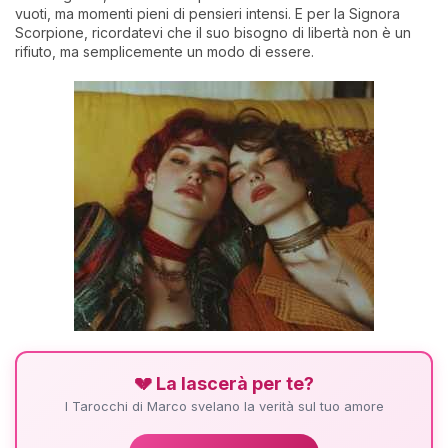
vuoti, ma momenti pieni di pensieri intensi. E per la Signora
Scorpione, ricordatevi che il suo bisogno di libertà non è un
rifiuto, ma semplicemente un modo di essere.
💔 La lascerà per te?
I Tarocchi di Marco svelano la verità sul tuo amore