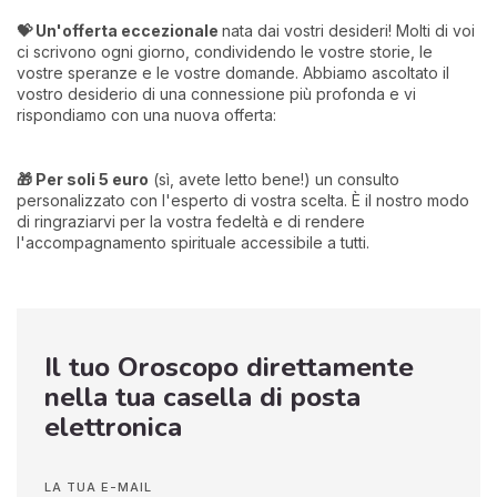
💝 Un'offerta eccezionale
nata dai vostri desideri! Molti di voi
ci scrivono ogni giorno, condividendo le vostre storie, le
vostre speranze e le vostre domande. Abbiamo ascoltato il
vostro desiderio di una connessione più profonda e vi
rispondiamo con una nuova offerta:
🎁 Per soli 5 euro
(sì, avete letto bene!) un consulto
personalizzato con l'esperto di vostra scelta. È il nostro modo
di ringraziarvi per la vostra fedeltà e di rendere
l'accompagnamento spirituale accessibile a tutti.
Il tuo Oroscopo direttamente
nella tua casella di posta
elettronica
LA TUA E-MAIL