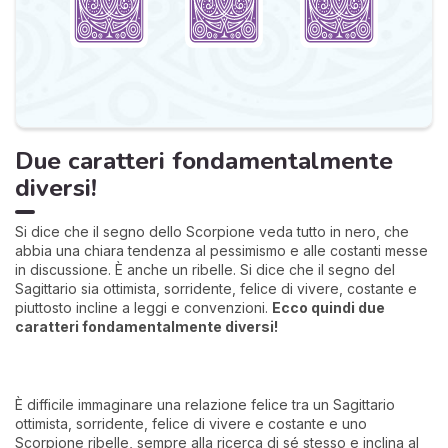
Due caratteri fondamentalmente
diversi!
Si dice che il segno dello Scorpione veda tutto in nero, che
abbia una chiara tendenza al pessimismo e alle costanti messe
in discussione. È anche un ribelle. Si dice che il segno del
Sagittario sia ottimista, sorridente, felice di vivere, costante e
piuttosto incline a leggi e convenzioni.
Ecco quindi due
caratteri fondamentalmente diversi!
È difficile immaginare una relazione felice tra un Sagittario
ottimista, sorridente, felice di vivere e costante e uno
Scorpione ribelle, sempre alla ricerca di sé stesso e inclina al