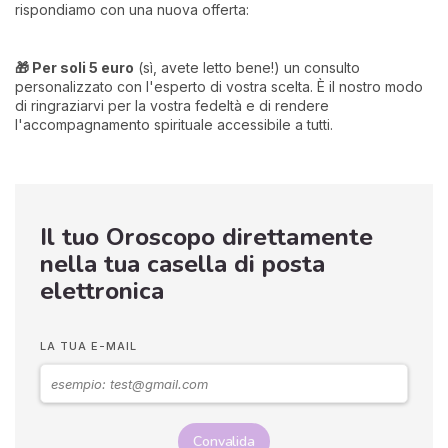
rispondiamo con una nuova offerta:
🎁 Per soli 5 euro
(sì, avete letto bene!) un consulto
personalizzato con l'esperto di vostra scelta. È il nostro modo
di ringraziarvi per la vostra fedeltà e di rendere
l'accompagnamento spirituale accessibile a tutti.
Il tuo Oroscopo direttamente
nella tua casella di posta
elettronica
LA TUA E-MAIL
Convalida