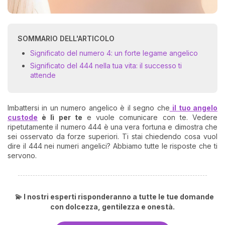
SOMMARIO DELL'ARTICOLO
Significato del numero 4: un forte legame angelico
Significato del 444 nella tua vita: il successo ti
attende
Imbattersi in un numero angelico è il segno che
il tuo angelo
custode
è lì per te
e vuole comunicare con te. Vedere
ripetutamente il numero 444 è una vera fortuna e dimostra che
sei osservato da forze superiori. Ti stai chiedendo cosa vuol
dire il 444 nei numeri angelici? Abbiamo tutte le risposte che ti
servono.
💫 I nostri esperti risponderanno a tutte le tue domande
con dolcezza, gentilezza e onestà.