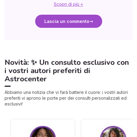
Scopri di più +
Lascia un commento
Novità: ✨ Un consulto esclusivo con
i vostri autori preferiti di
Astrocenter
Abbiamo una notizia che vi farà battere il cuore: i vostri autori
preferiti vi aprono le porte per dei consulti personalizzati ed
esclusivi!