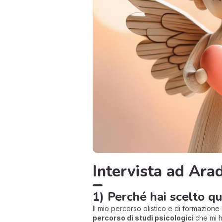
Intervista ad Ara
1) Perché hai scelto 
Il mio percorso olistico e di formazione
percorso di studi psicologici
che mi h