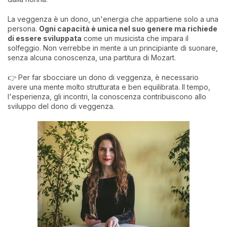
La veggenza è un dono, un'energia che appartiene solo a una
persona.
Ogni capacità è unica nel suo genere ma richiede
di essere sviluppata
come un musicista che impara il
solfeggio. Non verrebbe in mente a un principiante di suonare,
senza alcuna conoscenza, una partitura di Mozart.
👉 Per far sbocciare un dono di veggenza, è necessario
avere una mente molto strutturata e ben equilibrata. Il tempo,
l'esperienza, gli incontri, la conoscenza contribuiscono allo
sviluppo del dono di veggenza.