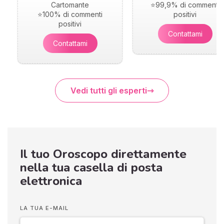
Cartomante
⭐99,9% di commenti
⭐100% di commenti
positivi
positivi
Contattami
Contattami
Vedi tutti gli esperti
Il tuo Oroscopo direttamente
nella tua casella di posta
elettronica
LA TUA E-MAIL