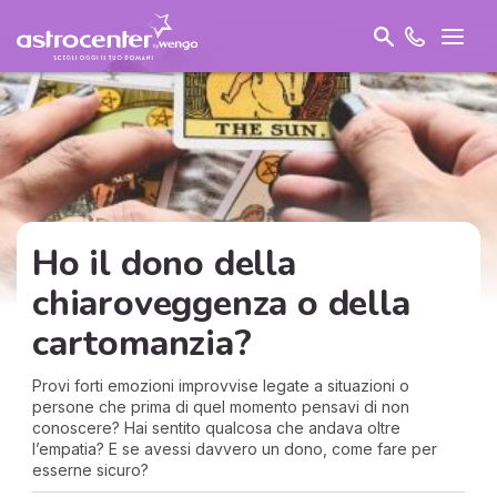
Ho il dono della
chiaroveggenza o della
cartomanzia?
Provi forti emozioni improvvise legate a situazioni o
persone che prima di quel momento pensavi di non
conoscere? Hai sentito qualcosa che andava oltre
l’empatia? E se avessi davvero un dono, come fare per
esserne sicuro?