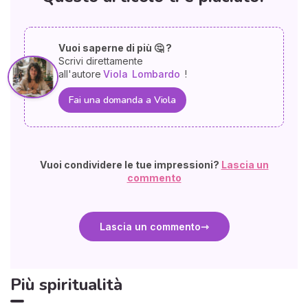
Vuoi saperne di più 🤔 ?
Scrivi direttamente
all'autore
Viola
Lombardo
!
Fai una domanda a Viola
Vuoi condividere le tue impressioni?
Lascia un
commento
Lascia un commento
Più spiritualità