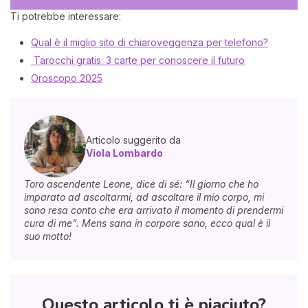
Ti potrebbe interessare:
Qual è il miglio sito di chiaroveggenza per telefono?
Tarocchi gratis: 3 carte per conoscere il futuro
Oroscopo 2025
Articolo suggerito da
Viola Lombardo
Toro ascendente Leone, dice di sé: “Il giorno che ho
imparato ad ascoltarmi, ad ascoltare il mio corpo, mi
sono resa conto che era arrivato il momento di prendermi
cura di me”. Mens sana in corpore sano, ecco qual è il
suo motto!
Questo articolo ti è piaciuto?