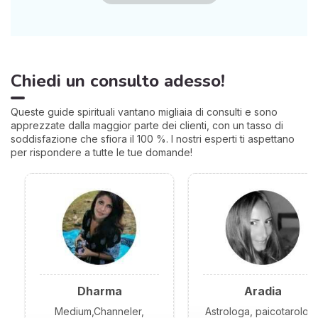
Chiedi un consulto adesso!
Queste guide spirituali vantano migliaia di consulti e sono
apprezzate dalla maggior parte dei clienti, con un tasso di
soddisfazione che sfiora il 100 %. I nostri esperti ti aspettano
per rispondere a tutte le tue domande!
Dharma
Aradia
Medium,Channeler,
Astrologa, paicotarolog