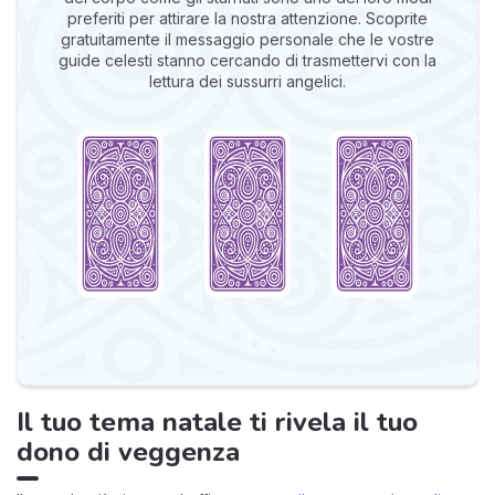
preferiti per attirare la nostra attenzione. Scoprite
gratuitamente il messaggio personale che le vostre
guide celesti stanno cercando di trasmettervi con la
lettura dei sussurri angelici.
Il tuo tema natale ti rivela il tuo
dono di veggenza