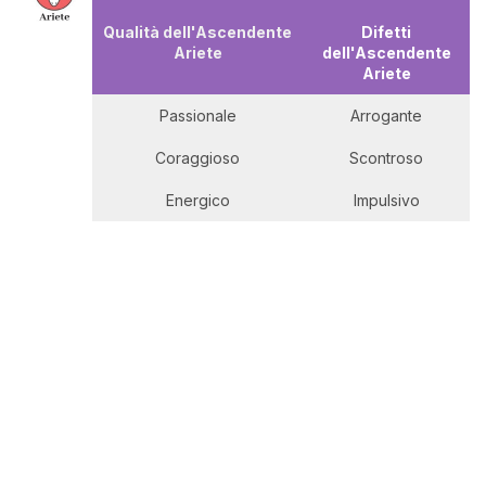
Qualità
dell'Ascendente
Difetti
Ariete
dell'Ascendente
Ariete
Passionale
Arrogante
Coraggioso
Scontroso
Energico
Impulsivo