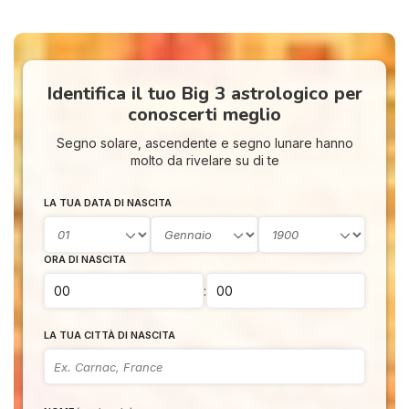
Identifica il tuo Big 3 astrologico per
conoscerti meglio
Segno solare, ascendente e segno lunare hanno
molto da rivelare su di te
LA TUA DATA DI NASCITA
ORA DI NASCITA
:
LA TUA CITTÀ DI NASCITA