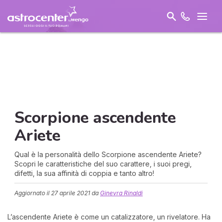
Scorpione ascendente
Ariete
Qual è la personalità dello Scorpione ascendente Ariete?
Scopri le caratteristiche del suo carattere, i suoi pregi,
difetti, la sua affinità di coppia e tanto altro!
Aggiornato il
27 aprile 2021
da
Ginevra Rinaldi
L’ascendente Ariete è come un catalizzatore, un rivelatore. Ha