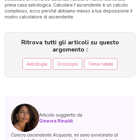
prima casa astrologica. Calcolare l'ascendente è un calcolo
complesso, ecco perché abbiamo messo a tua disposizione il
nostro calcolatore di ascendente.
Ritrova tutti gli articoli su questo
argomento :
Astrologia
Oroscopo
Tema natale
Articolo suggerito da
Ginevra Rinaldi
Cancro ascendente Acquario, mi sono avvicinata al