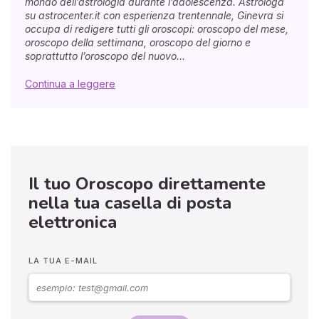
mondo dell’astrologia durante l’adolescenza. Astrologa
su astrocenter.it con esperienza trentennale, Ginevra si
occupa di redigere tutti gli oroscopi: oroscopo del mese,
oroscopo della settimana, oroscopo del giorno e
soprattutto l’oroscopo del nuovo...
Continua a leggere
Il tuo Oroscopo direttamente
nella tua casella di posta
elettronica
LA TUA E-MAIL