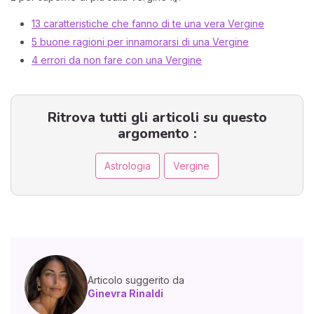
13 caratteristiche che fanno di te una vera Vergine
5 buone ragioni per innamorarsi di una Vergine
4 errori da non fare con una Vergine
Ritrova tutti gli articoli su questo
argomento :
Astrologia
Vergine
Articolo suggerito da
Ginevra Rinaldi