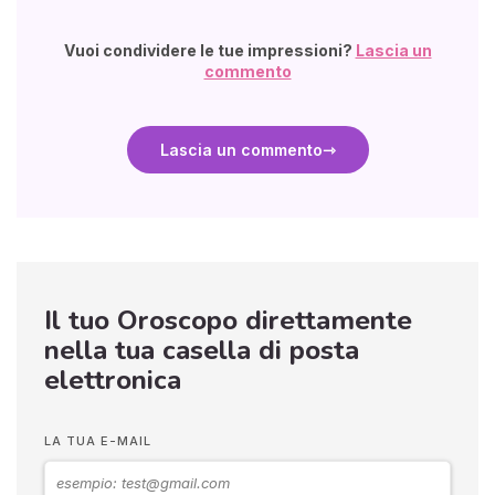
Vuoi condividere le tue impressioni?
Lascia un
commento
Lascia un commento
Il tuo Oroscopo direttamente
nella tua casella di posta
elettronica
LA TUA E-MAIL