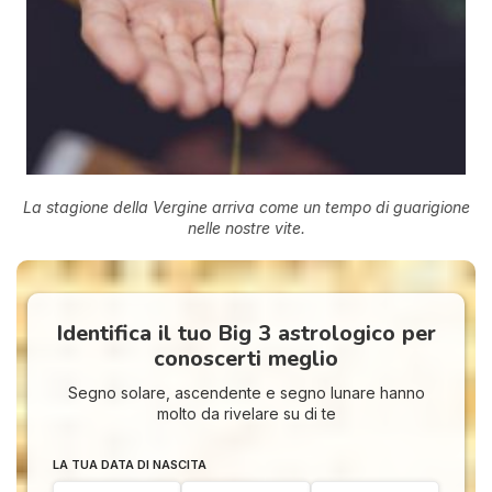
La stagione della Vergine arriva come un tempo di guarigione
nelle nostre vite.
Identifica il tuo Big 3 astrologico per
conoscerti meglio
Segno solare, ascendente e segno lunare hanno
molto da rivelare su di te
LA TUA DATA DI NASCITA