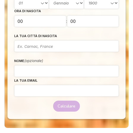
ORA DI NASCITA
:
LA TUA CITTÀ DI NASCITA
(opzionale)
NOME
LA TUA EMAIL
Calculare