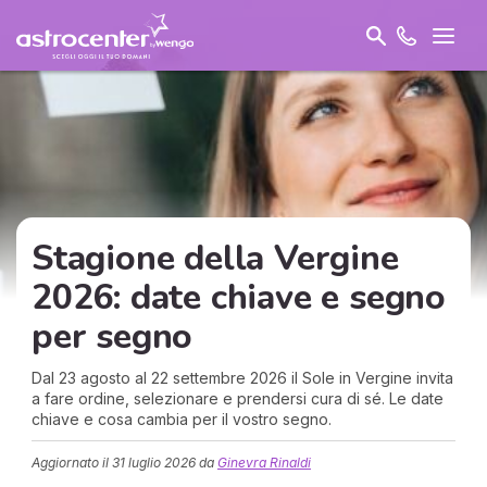
Stagione della Vergine
2026: date chiave e segno
per segno
Dal 23 agosto al 22 settembre 2026 il Sole in Vergine invita
a fare ordine, selezionare e prendersi cura di sé. Le date
chiave e cosa cambia per il vostro segno.
Aggiornato il
31 luglio 2026
da
Ginevra Rinaldi