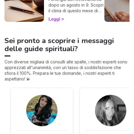
dopo un agosto in 9. Scopri
il clima di questo mese di
rientro e come
Leggi
approfittarne. 🌱
Sei pronto a scoprire i messaggi
delle guide spirituali?
Con diverse migliaia di consulti alle spalle, i nostri esperti sono
apprezzati all'unanimità, con un tasso di soddisfazione che
sfiora il 100%. Prepara le tue domande, i nostri esperti ti
aspettano! 💫