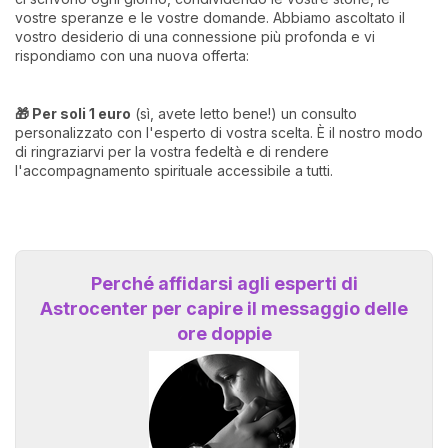
vostre speranze e le vostre domande. Abbiamo ascoltato il
vostro desiderio di una connessione più profonda e vi
rispondiamo con una nuova offerta:
🎁 Per soli 1 euro
(sì, avete letto bene!) un consulto
personalizzato con l'esperto di vostra scelta. È il nostro modo
di ringraziarvi per la vostra fedeltà e di rendere
l'accompagnamento spirituale accessibile a tutti.
Perché affidarsi agli esperti di
Astrocenter per capire il messaggio delle
ore doppie