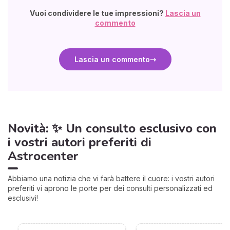
Vuoi condividere le tue impressioni?
Lascia un
commento
Lascia un commento
Novità: ✨ Un consulto esclusivo con
i vostri autori preferiti di
Astrocenter
Abbiamo una notizia che vi farà battere il cuore: i vostri autori
preferiti vi aprono le porte per dei consulti personalizzati ed
esclusivi!