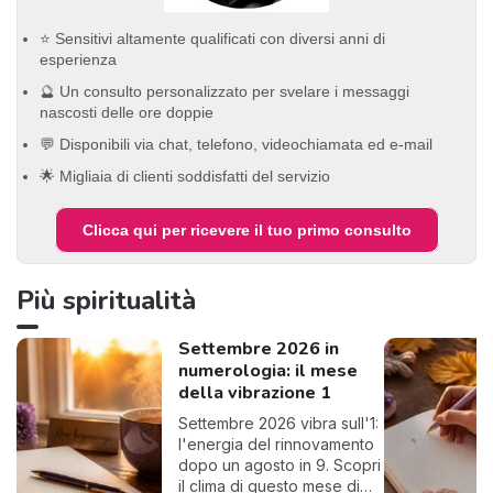
⭐ Sensitivi altamente qualificati con diversi anni di
esperienza
🔮 Un consulto personalizzato per svelare i messaggi
nascosti delle ore doppie
💬 Disponibili via chat, telefono, videochiamata ed e-mail
🌟 Migliaia di clienti soddisfatti del servizio
Clicca qui per ricevere il tuo primo consulto
Più spiritualità
Settembre 2026 in
numerologia: il mese
della vibrazione 1
Settembre 2026 vibra sull'1:
l'energia del rinnovamento
dopo un agosto in 9. Scopri
il clima di questo mese di