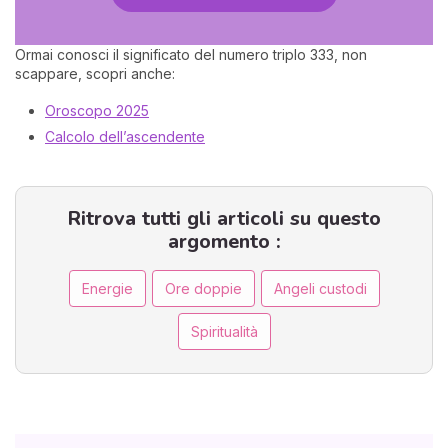
Ormai conosci il significato del numero triplo 333, non
scappare, scopri anche:
Oroscopo 2025
Calcolo dell’ascendente
Ritrova tutti gli articoli su questo
argomento :
Energie
Ore doppie
Angeli custodi
Spiritualità