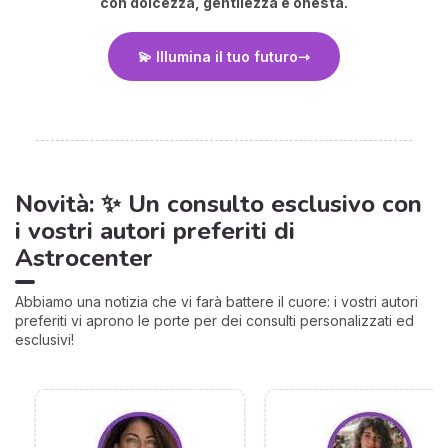
con dolcezza, gentilezza e onestà.
💫 Illumina il tuo futuro
Novità: ✨ Un consulto esclusivo con
i vostri autori preferiti di
Astrocenter
Abbiamo una notizia che vi farà battere il cuore: i vostri autori
preferiti vi aprono le porte per dei consulti personalizzati ed
esclusivi!