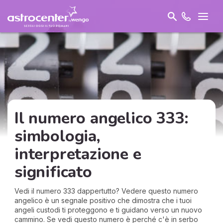
Il numero angelico 333:
simbologia,
interpretazione e
significato
Vedi il numero 333 dappertutto? Vedere questo numero
angelico è un segnale positivo che dimostra che i tuoi
angeli custodi ti proteggono e ti guidano verso un nuovo
cammino. Se vedi questo numero è perché c'è in serbo