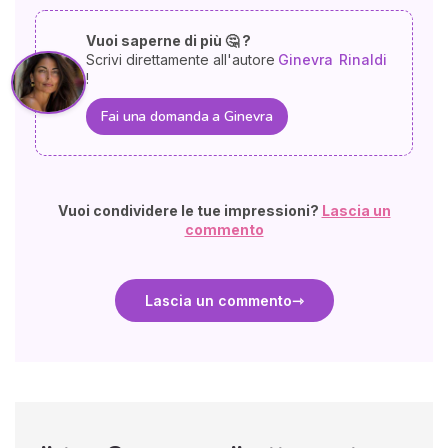
Vuoi saperne di più 🤔 ?
Scrivi direttamente all'autore
Ginevra
Rinaldi
!
Fai una domanda a Ginevra
Vuoi condividere le tue impressioni?
Lascia un
commento
Lascia un commento