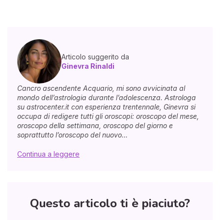
Articolo suggerito da
Ginevra Rinaldi
Cancro ascendente Acquario, mi sono avvicinata al
mondo dell’astrologia durante l’adolescenza. Astrologa
su astrocenter.it con esperienza trentennale, Ginevra si
occupa di redigere tutti gli oroscopi: oroscopo del mese,
oroscopo della settimana, oroscopo del giorno e
soprattutto l’oroscopo del nuovo...
Continua a leggere
Questo articolo ti è piaciuto?