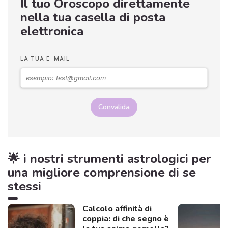
Il tuo Oroscopo direttamente
nella tua casella di posta
elettronica
LA TUA E-MAIL
Convalida
🌟 i nostri strumenti astrologici per
una migliore comprensione di se
stessi
Calcolo affinità di
coppia: di che segno è