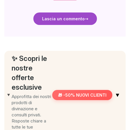
Lascia un commento
✨ Scopri le
nostre
offerte
esclusive
▼
🎁 -50% NUOVI CLIENTI
Approfitta dei nostri
prodotti di
divinazione e
consulti privati.
Risposte chiare a
tutte le tue