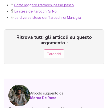
🃏
Come leggere i tarocchi passo passo
✋
La stesa dei tarocchi Sì No
✨
Le diverse stese dei Tarocchi di Marsiglia
Ritrova tutti gli articoli su questo
argomento :
Tarocchi
Articolo suggerito da
Marco De Rosa