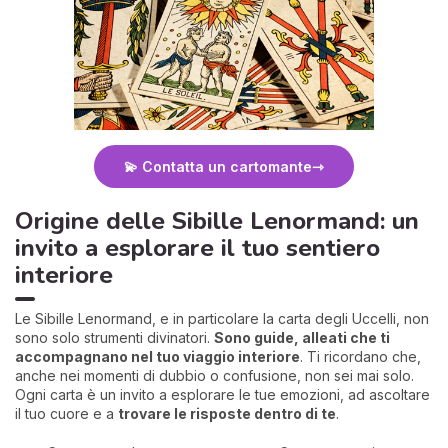
💫 Contatta un cartomante
Origine delle Sibille Lenormand: un
invito a esplorare il tuo sentiero
interiore
Le Sibille Lenormand, e in particolare la carta degli Uccelli, non
sono solo strumenti divinatori.
Sono guide, alleati che ti
accompagnano nel tuo viaggio interiore
. Ti ricordano che,
anche nei momenti di dubbio o confusione, non sei mai solo.
Ogni carta è un invito a esplorare le tue emozioni, ad ascoltare
il tuo cuore e a
trovare le risposte dentro di te
.