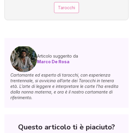
Tarocchi
Articolo suggerito da
Marco De Rosa
Cartomante ed esperto di tarocchi, con esperienza
trentennale, si avvicina all’arte dei Tarocchi in tenera
età. L’arte di leggere e interpretare le carte l’ha eredita
dalla nonna materna, e ora è il nostro cartomante di
riferimento.
Questo articolo ti è piaciuto?