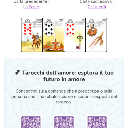
Carta precedente :
Carta successiva :
La Falce
Gli Uccelli
💕 Tarocchi dell'amore: esplora il tuo
futuro in amore
Concentrati sulla domanda che ti preoccupa o sulla
persona che ti ha rubato il cuore e scopri la risposta del
tarocco.