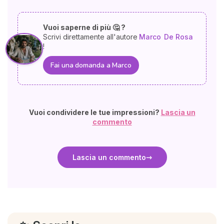
Vuoi saperne di più 🤔 ?
Scrivi direttamente all'autore
Marco
De Rosa
!
Fai una domanda a Marco
Vuoi condividere le tue impressioni?
Lascia un
commento
Lascia un commento