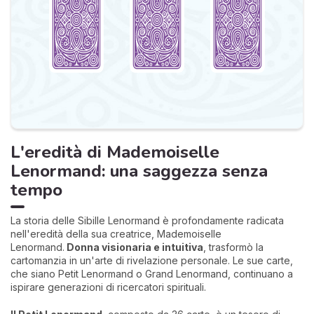
L'eredità di Mademoiselle
Lenormand: una saggezza senza
tempo
La storia delle Sibille Lenormand è profondamente radicata
nell'eredità della sua creatrice, Mademoiselle
Lenormand.
Donna visionaria e intuitiva
, trasformò la
cartomanzia in un'arte di rivelazione personale. Le sue carte,
che siano Petit Lenormand o Grand Lenormand, continuano a
ispirare generazioni di ricercatori spirituali.