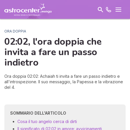
ORA DOPPIA
02:02, l'ora doppia che
invita a
fare un passo
indietro
Ora doppia 02:02: Achaiah ti invita a fare un passo indietro e
all'introspezione. Il suo messaggio, la Papessa e la vibrazione
del 4.
SOMMARIO DELL'ARTICOLO
Cosa il tuo angelo cerca di dirti
Il significato di 02:02 in amore: avvicinamenti