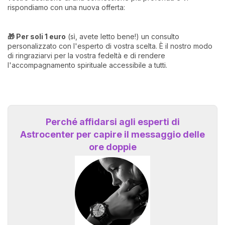
rispondiamo con una nuova offerta:
🎁 Per soli 1 euro
(sì, avete letto bene!) un consulto
personalizzato con l'esperto di vostra scelta. È il nostro modo
di ringraziarvi per la vostra fedeltà e di rendere
l'accompagnamento spirituale accessibile a tutti.
Perché affidarsi agli esperti di
Astrocenter per capire il messaggio delle
ore doppie