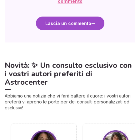
commento
Lascia un commento
Novità: ✨ Un consulto esclusivo con
i vostri autori preferiti di
Astrocenter
Abbiamo una notizia che vi farà battere il cuore: i vostri autori
preferiti vi aprono le porte per dei consulti personalizzati ed
esclusivi!