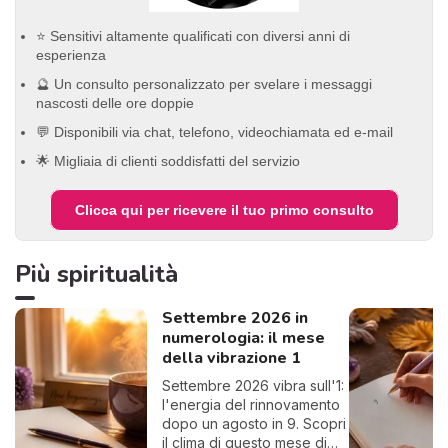
⭐ Sensitivi altamente qualificati con diversi anni di
esperienza
🔮 Un consulto personalizzato per svelare i messaggi
nascosti delle ore doppie
💬 Disponibili via chat, telefono, videochiamata ed e-mail
🌟 Migliaia di clienti soddisfatti del servizio
Clicca qui per ricevere il tuo primo consulto
Più spiritualità
Settembre 2026 in
numerologia: il mese
della vibrazione 1
Settembre 2026 vibra sull'1:
l'energia del rinnovamento
dopo un agosto in 9. Scopri
il clima di questo mese di