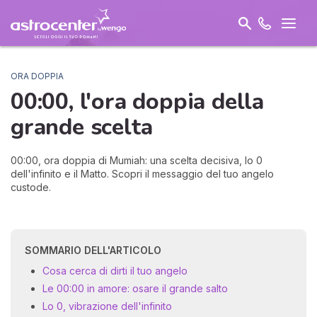
ORA DOPPIA
00:00, l'ora doppia della
grande
scelta
00:00, ora doppia di Mumiah: una scelta decisiva, lo 0
dell'infinito e il Matto. Scopri il messaggio del tuo angelo
custode.
SOMMARIO DELL'ARTICOLO
Cosa cerca di dirti il tuo angelo
Le 00:00 in amore: osare il grande salto
Lo 0, vibrazione dell'infinito