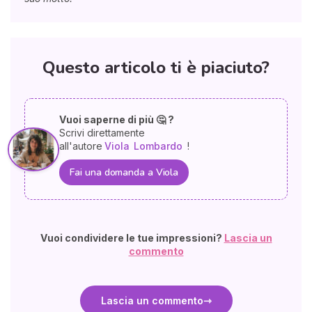
Questo articolo ti è piaciuto?
Vuoi saperne di più 🤔 ?
Scrivi direttamente
all'autore
Viola
Lombardo
!
Fai una domanda a Viola
Vuoi condividere le tue impressioni?
Lascia un
commento
Lascia un commento