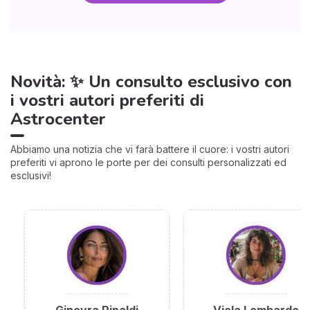
Novità: ✨ Un consulto esclusivo con
i vostri autori preferiti di
Astrocenter
Abbiamo una notizia che vi farà battere il cuore: i vostri autori
preferiti vi aprono le porte per dei consulti personalizzati ed
esclusivi!