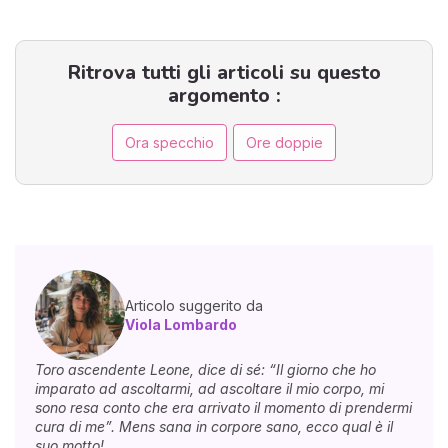
Ritrova tutti gli articoli su questo
argomento :
Ora specchio
Ore doppie
Articolo suggerito da
Viola Lombardo
Toro ascendente Leone, dice di sé: “Il giorno che ho
imparato ad ascoltarmi, ad ascoltare il mio corpo, mi
sono resa conto che era arrivato il momento di prendermi
cura di me”. Mens sana in corpore sano, ecco qual è il
suo motto!