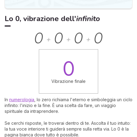
Lo 0, vibrazione dell'
infinito
0
0
0
0
+
+
+
0
Vibrazione finale
In
numerologia
, lo zero richiama l'eterno e simboleggia un ciclo
infinito: l'inizio e la fine. È una scelta da fare, un viaggio
spirituale da intraprendere.
Se cerchi risposte, le troverai dentro di te. Ascolta il tuo intuito:
la tua voce interiore ti guiderà sempre sulla retta via. Lo 0 è la
pagina bianca dove tutto è possibile.