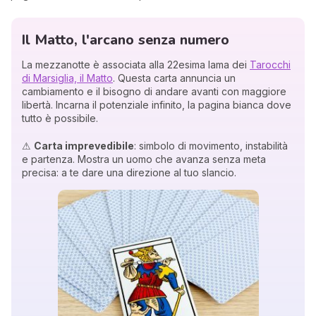
Il Matto, l'arcano senza numero
La mezzanotte è associata alla 22esima lama dei
Tarocchi
di Marsiglia, il Matto
. Questa carta annuncia un
cambiamento e il bisogno di andare avanti con maggiore
libertà. Incarna il potenziale infinito, la pagina bianca dove
tutto è possibile.
⚠
Carta imprevedibile
: simbolo di movimento, instabilità
e partenza. Mostra un uomo che avanza senza meta
precisa: a te dare una direzione al tuo slancio.