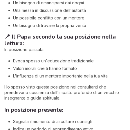
Un bisogno di emanciparsi dai dogmi
Una messa in discussione dell'autorità
Un possibile conflitto con un mentore
Un bisogno di trovare la propria verità
📍 Il Papa secondo la sua posizione nella
lettura:
In posizione passata:
Evoca spesso un'educazione tradizionale
Valori morali che ti hanno formato
L'influenza di un mentore importante nella tua vita
Ho spesso visto questa posizione nei consultanti che
prendevano coscienza dell'impatto profondo di un vecchio
insegnante o guida spirituale.
In posizione presente:
Segnala il momento di ascoltare i consigli
Indica un periodo di apprendimento attivo