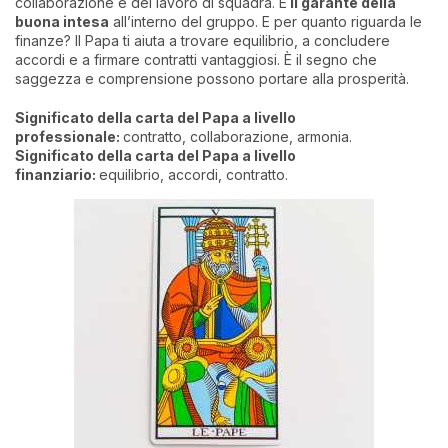
collaborazione e del lavoro di squadra. È
il garante della
buona intesa
all’interno del gruppo. E per quanto riguarda le
finanze? Il Papa ti aiuta a trovare equilibrio, a concludere
accordi e a firmare contratti vantaggiosi. È il segno che
saggezza e comprensione possono portare alla prosperità.
Significato della carta del Papa a livello
professionale:
contratto, collaborazione, armonia.
Significato della carta del Papa a livello
finanziario:
equilibrio, accordi, contratto.