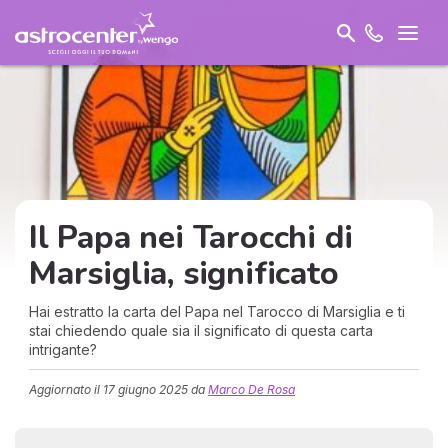
Il Papa nei Tarocchi di
Marsiglia, significato
Hai estratto la carta del Papa nel Tarocco di Marsiglia e ti
stai chiedendo quale sia il significato di questa carta
intrigante?
Aggiornato il
17 giugno 2025
da
Marco De Rosa