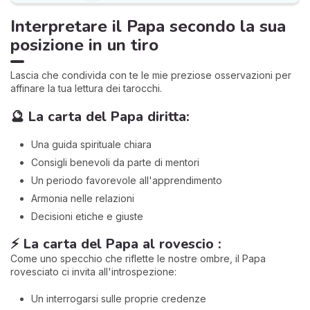
Interpretare il Papa secondo la sua
posizione in un tiro
Lascia che condivida con te le mie preziose osservazioni per
affinare la tua lettura dei tarocchi.
🔮 La carta del Papa diritta:
Una guida spirituale chiara
Consigli benevoli da parte di mentori
Un periodo favorevole all'apprendimento
Armonia nelle relazioni
Decisioni etiche e giuste
⚡ La carta del Papa al rovescio :
Come uno specchio che riflette le nostre ombre, il Papa
rovesciato ci invita all'introspezione:
Un interrogarsi sulle proprie credenze