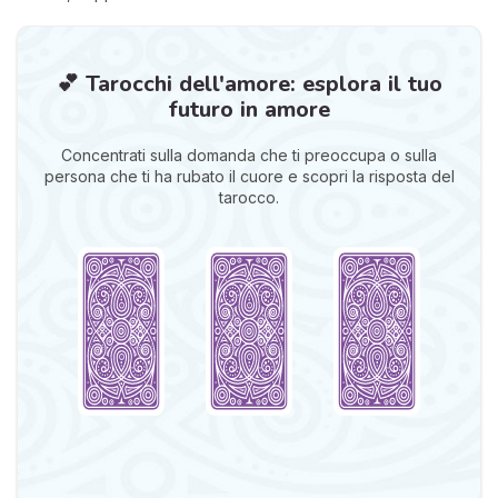
💕 Tarocchi dell'amore: esplora il tuo
futuro in amore
Concentrati sulla domanda che ti preoccupa o sulla
persona che ti ha rubato il cuore e scopri la risposta del
tarocco.