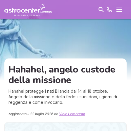
Hahahel
, angelo custode
della missione
Hahahel protegge i nati Bilancia dal 14 al 18 ottobre.
Angelo della missione e della fede: i suoi doni, i giorni di
reggenza e come invocarlo.
Aggiornato il
22 luglio 2026
da
Viola Lombardo