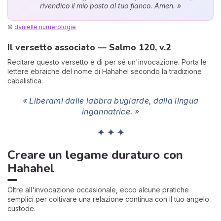
rivendico il mio posto al tuo fianco. Amen. »
©
danielle numerologie
Il versetto associato — Salmo 120, v.2
Recitare questo versetto è di per sé un'invocazione. Porta le
lettere ebraiche del nome di Hahahel secondo la tradizione
cabalistica.
« Liberami dalle labbra bugiarde, dalla lingua
ingannatrice. »
✦ ✦ ✦
Creare un legame duraturo con
Hahahel
Oltre all'invocazione occasionale, ecco alcune pratiche
semplici per coltivare una relazione continua con il tuo angelo
custode.