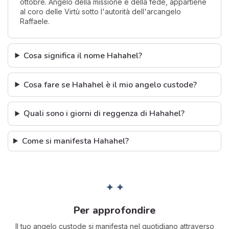
ottobre. Angelo della missione e della fede, appartiene
al coro delle Virtù sotto l'autorità dell'arcangelo
Raffaele.
Cosa significa il nome Hahahel?
Cosa fare se Hahahel è il mio angelo custode?
Quali sono i giorni di reggenza di Hahahel?
Come si manifesta Hahahel?
✦ ✦
Per approfondire
Il tuo angelo custode si manifesta nel quotidiano attraverso