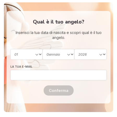
Qual è il tuo angelo?
Inserisci la tua data di nascita e scopri qual è il tuo
angelo.
LA TUA E-MAIL
Conferma