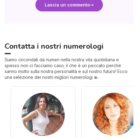
Lascia un commento
Contatta i nostri numerologi
Siamo circondati da numeri nella nostra vita quotidiana e
spesso non ci facciamo caso; il che è un peccato perché
sanno molto sulla nostra personalità e sul nostro futuro! Ecco
una selezione dei nostri migliori numerologi 💫.