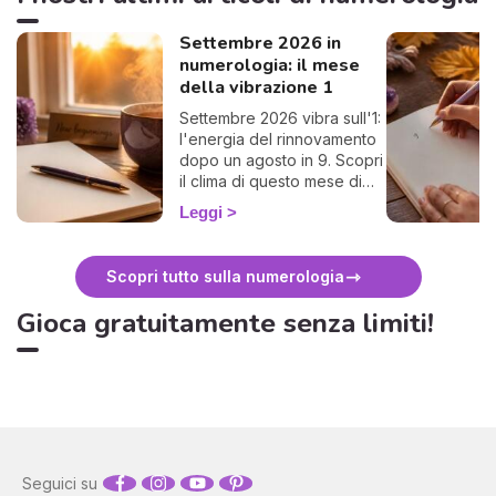
Settembre 2026 in
numerologia: il mese
della vibrazione 1
Settembre 2026 vibra sull'1:
l'energia del rinnovamento
dopo un agosto in 9. Scopri
il clima di questo mese di
rientro e come
Leggi
approfittarne. 🌱
Scopri tutto sulla numerologia
Gioca gratuitamente senza limiti!
Seguici su