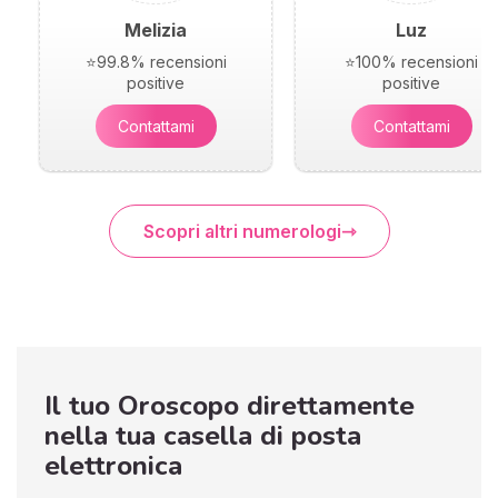
Melizia
Luz
⭐99.8% recensioni
⭐100% recensioni
positive
positive
Contattami
Contattami
Scopri altri numerologi
Il tuo Oroscopo direttamente
nella tua casella di posta
elettronica