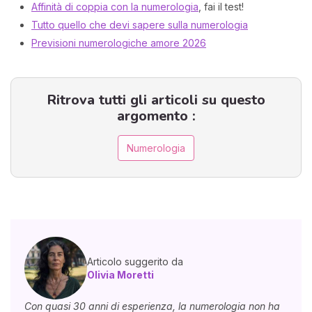
Affinità di coppia con la numerologia
, fai il test!
Tutto quello che devi sapere sulla numerologia
Previsioni numerologiche amore 2026
Ritrova tutti gli articoli su questo
argomento :
Numerologia
Articolo suggerito da
Olivia Moretti
Con quasi 30 anni di esperienza, la numerologia non ha