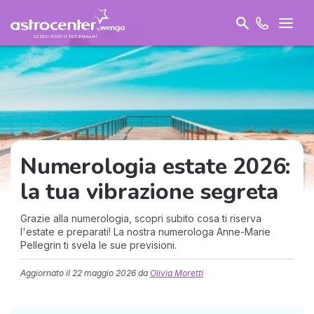
Numerologia estate 2026:
la tua vibrazione segreta
Grazie alla numerologia, scopri subito cosa ti riserva
l'estate e preparati! La nostra numerologa Anne-Marie
Pellegrin ti svela le sue previsioni.
Aggiornato il
22 maggio 2026
da
Olivia Moretti