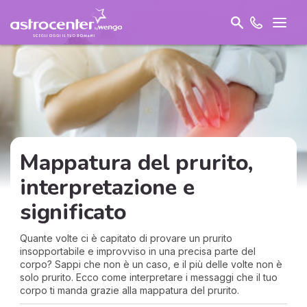
Mappatura del prurito,
interpretazione e
significato
Quante volte ci è capitato di provare un prurito
insopportabile e improvviso in una precisa parte del
corpo? Sappi che non è un caso, e il più delle volte non è
solo prurito. Ecco come interpretare i messaggi che il tuo
corpo ti manda grazie alla mappatura del prurito.