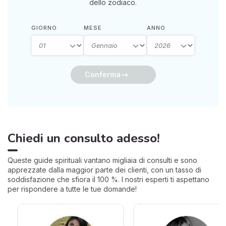
dello zodiaco.
sorprendente.
GIORNO
MESE
ANNO
Conferma
Chiedi un consulto adesso!
Queste guide spirituali vantano migliaia di consulti e sono
apprezzate dalla maggior parte dei clienti, con un tasso di
soddisfazione che sfiora il 100 %. I nostri esperti ti aspettano
per rispondere a tutte le tue domande!