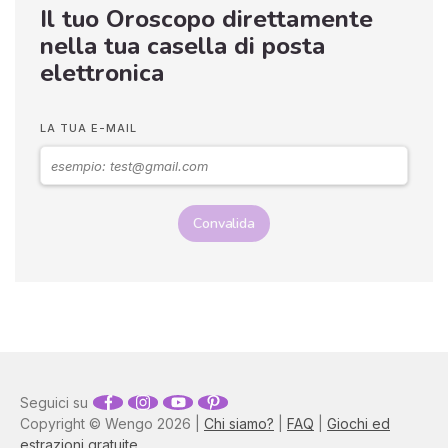
Il tuo Oroscopo direttamente
nella tua casella di posta
elettronica
LA TUA E-MAIL
Convalida
Seguici su
Copyright © Wengo 2026 |
Chi siamo?
|
FAQ
|
Giochi ed
estrazioni gratuite