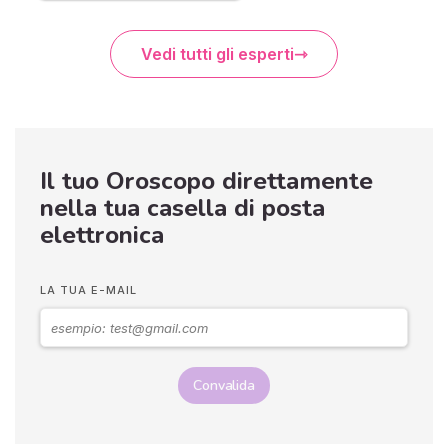
Vedi tutti gli esperti
Il tuo Oroscopo direttamente
nella tua casella di posta
elettronica
LA TUA E-MAIL
Convalida