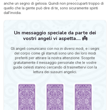
anche un segno di gelosia. Quindi non preoccuparti troppo di
quello che la gente può dire di te, sono sicuramente spinti
dall’invidia.
Un messaggio speciale da parte dei
vostri angeli vi aspetta.... 👼
Gli angeli comunicano con noi in diversi modi, e i segni
del corpo come gli starnuti sono uno dei loro modi
preferiti per attirare la nostra attenzione. Scoprite
gratuitamente il messaggio personale che le vostre
guide celesti stanno cercando di trasmettervi con la
lettura dei sussurri angelici.