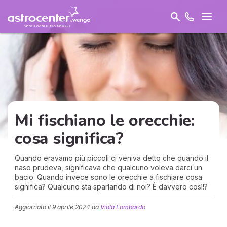
Mi fischiano le orecchie:
cosa significa?
Quando eravamo più piccoli ci veniva detto che quando il
naso prudeva, significava che qualcuno voleva darci un
bacio. Quando invece sono le orecchie a fischiare cosa
significa? Qualcuno sta sparlando di noi? È davvero così!?
Aggiornato il
9 aprile 2024
da
Viola Lombardo