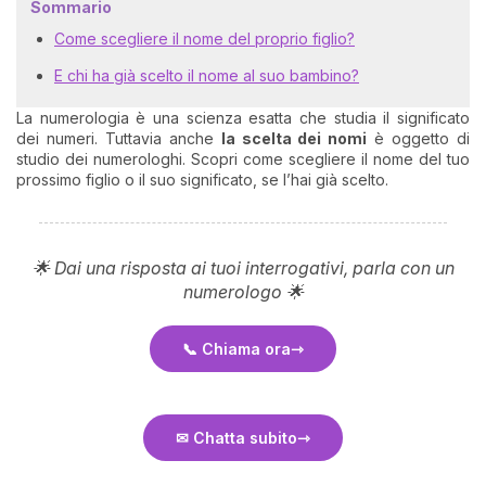
Sommario
Come scegliere il nome del proprio figlio?
E chi ha già scelto il nome al suo bambino?
La numerologia è una scienza esatta che studia il significato
dei numeri. Tuttavia anche
la scelta dei nomi
è oggetto di
studio dei numerologhi. Scopri come scegliere il nome del tuo
prossimo figlio o il suo significato, se l’hai già scelto.
🌟 Dai una risposta ai tuoi interrogativi, parla con un
numerologo 🌟
📞 Chiama ora
✉ Chatta subito