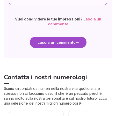
Vuoi condividere le tue impressioni?
Lascia un
commento
Lascia un commento
Contatta i nostri numerologi
Siamo circondati da numeri nella nostra vita quotidiana e
spesso non ci facciamo caso; il che è un peccato perché
sanno molto sulla nostra personalità e sul nostro futuro! Ecco
una selezione dei nostri migliori numerologi 💫.