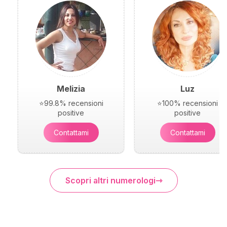
Melizia
Luz
⭐99.8% recensioni
⭐100% recensioni
positive
positive
Contattami
Contattami
Scopri altri numerologi