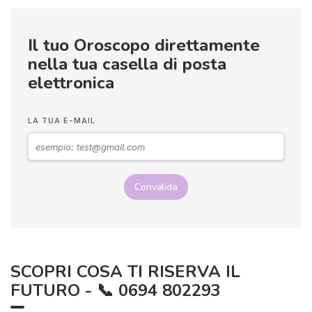
Il tuo Oroscopo direttamente
nella tua casella di posta
elettronica
LA TUA E-MAIL
Convalida
SCOPRI COSA TI RISERVA IL
FUTURO - 📞 0694 802293