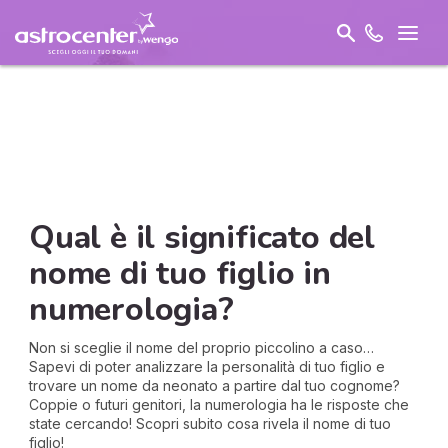
Qual è il significato del
nome di tuo figlio in
numerologia?
Non si sceglie il nome del proprio piccolino a caso…
Sapevi di poter analizzare la personalità di tuo figlio e
trovare un nome da neonato a partire dal tuo cognome?
Coppie o futuri genitori, la numerologia ha le risposte che
state cercando! Scopri subito cosa rivela il nome di tuo
figlio!