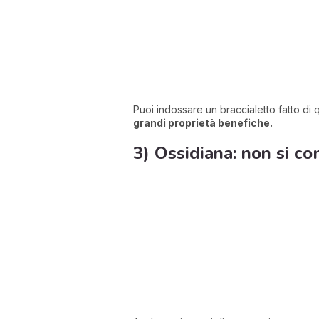
Puoi indossare un braccialetto fatto di 
grandi proprietà benefiche.
3) Ossidiana: non si co