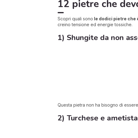
12 pietre che dev
Scopri quali sono
le dodici pietre che
creino tensione ed energie tossiche.
1) Shungite da non ass
Questa pietra non ha bisogno di essere 
2) Turchese e ametista