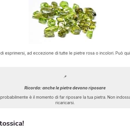
 di esprimersi, ad eccezione di tutte le pietre rosa o incolori. Può 
📌
Ricorda: anche le pietre devono riposare
 probabilmente è il momento di far riposare la tua pietra. Non indossar
ricaricarsi.
tossica!