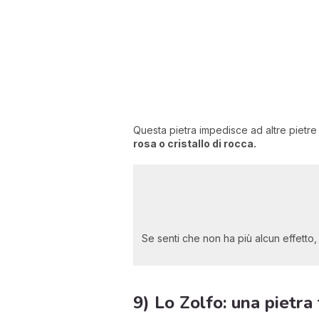
Questa pietra impedisce ad altre pietre
rosa o cristallo di rocca.
Se senti che non ha più alcun effetto,
9) Lo Zolfo: una pietra 