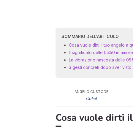
SOMMARIO DELL'ARTICOLO
Cosa vuole dirti il tuo angelo a 
Il significato delle 05:50 in amore
La vibrazione nascosta delle 05:5
3 gesti concreti dopo aver visto 
ANGELO CUSTODE
Caliel
Cosa vuole dirti 