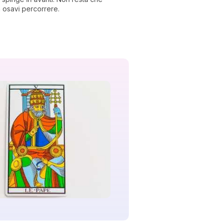
n osavi percorrere.