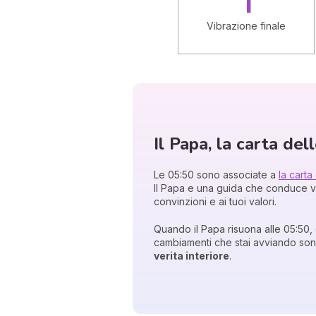
Vibrazione finale
Il Papa, la carta del
Le 05:50 sono associate a
la carta
Il Papa e una guida che conduce ver
convinzioni e ai tuoi valori.
Quando il Papa risuona alle 05:50, 
cambiamenti che stai avviando sono
verita interiore
.