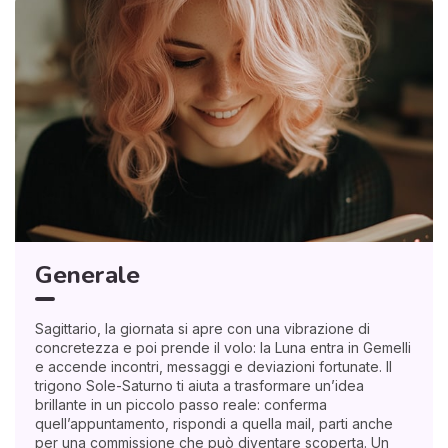
Generale
Sagittario, la giornata si apre con una vibrazione di
concretezza e poi prende il volo: la Luna entra in Gemelli
e accende incontri, messaggi e deviazioni fortunate. Il
trigono Sole-Saturno ti aiuta a trasformare un’idea
brillante in un piccolo passo reale: conferma
quell’appuntamento, rispondi a quella mail, parti anche
per una commissione che può diventare scoperta. Un