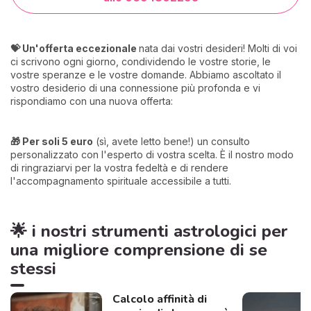
💝 Un'offerta eccezionale
nata dai vostri desideri! Molti di voi
ci scrivono ogni giorno, condividendo le vostre storie, le
vostre speranze e le vostre domande. Abbiamo ascoltato il
vostro desiderio di una connessione più profonda e vi
rispondiamo con una nuova offerta:
🎁 Per soli 5 euro
(sì, avete letto bene!) un consulto
personalizzato con l'esperto di vostra scelta. È il nostro modo
di ringraziarvi per la vostra fedeltà e di rendere
l'accompagnamento spirituale accessibile a tutti.
🌟 i nostri strumenti astrologici per
una migliore comprensione di se
stessi
Calcolo affinità di