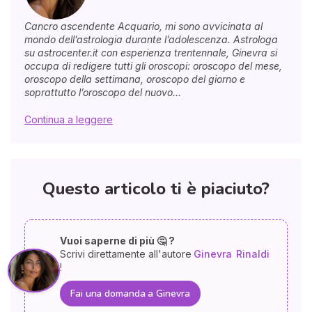
Cancro ascendente Acquario, mi sono avvicinata al
mondo dell’astrologia durante l’adolescenza. Astrologa
su astrocenter.it con esperienza trentennale, Ginevra si
occupa di redigere tutti gli oroscopi: oroscopo del mese,
oroscopo della settimana, oroscopo del giorno e
soprattutto l’oroscopo del nuovo...
Continua a leggere
Questo articolo ti è piaciuto?
Vuoi saperne di più 🤔 ?
Scrivi direttamente all'autore
Ginevra
Rinaldi
!
Fai una domanda a Ginevra