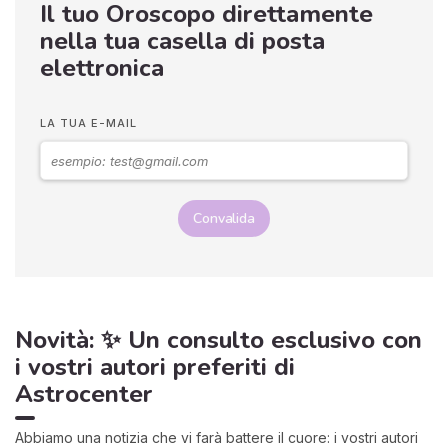
Il tuo Oroscopo direttamente
nella tua casella di posta
elettronica
LA TUA E-MAIL
Convalida
Novità: ✨ Un consulto esclusivo con
i vostri autori preferiti di
Astrocenter
Abbiamo una notizia che vi farà battere il cuore: i vostri autori