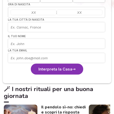
ORA DI NASCITA
:
LA TUA CITTÀ DI NASCITA
IL TUO NOME
LA TUA EMAIL
Interpreta la Casa
🪄 I nostri rituali per una buona
giornata
Il pendolo sì-no: chiedi
e scopri la risposta