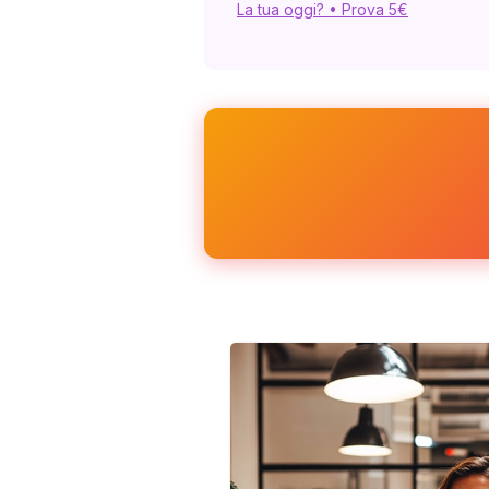
La tua oggi? • Prova 5€