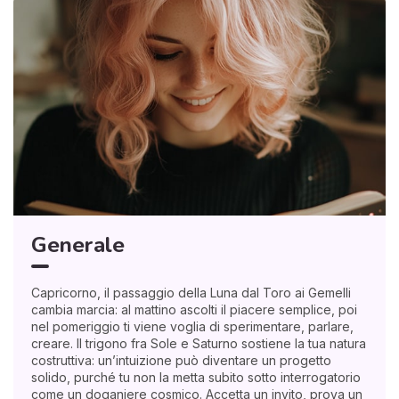
Generale
Capricorno, il passaggio della Luna dal Toro ai Gemelli
cambia marcia: al mattino ascolti il piacere semplice, poi
nel pomeriggio ti viene voglia di sperimentare, parlare,
creare. Il trigono fra Sole e Saturno sostiene la tua natura
costruttiva: un’intuizione può diventare un progetto
solido, purché tu non la metta subito sotto interrogatorio
come un doganiere cosmico. Accetta un invito, prova un