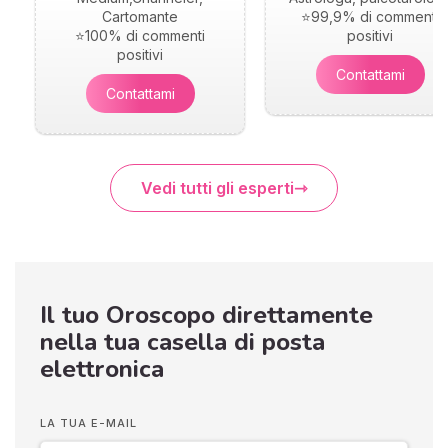
Cartomante
⭐99,9% di commenti
⭐100% di commenti
positivi
positivi
Contattami
Contattami
Vedi tutti gli esperti
Il tuo Oroscopo direttamente
nella tua casella di posta
elettronica
LA TUA E-MAIL