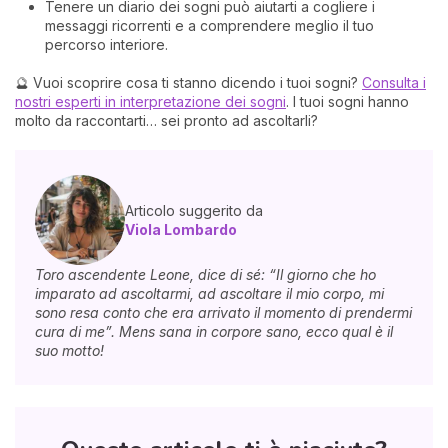
Tenere un diario dei sogni può aiutarti a cogliere i
messaggi ricorrenti e a comprendere meglio il tuo
percorso interiore.
🔮 Vuoi scoprire cosa ti stanno dicendo i tuoi sogni?
Consulta i
nostri esperti in interpretazione dei sogni
. I tuoi sogni hanno
molto da raccontarti… sei pronto ad ascoltarli?
Articolo suggerito da
Viola Lombardo
Toro ascendente Leone, dice di sé: “Il giorno che ho
imparato ad ascoltarmi, ad ascoltare il mio corpo, mi
sono resa conto che era arrivato il momento di prendermi
cura di me”. Mens sana in corpore sano, ecco qual è il
suo motto!