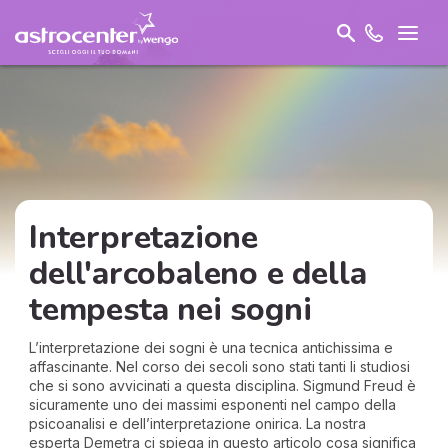
Interpretazione
dell'arcobaleno e della
tempesta nei sogni
L’interpretazione dei sogni è una tecnica antichissima e
affascinante. Nel corso dei secoli sono stati tanti li studiosi
che si sono avvicinati a questa disciplina. Sigmund Freud è
sicuramente uno dei massimi esponenti nel campo della
psicoanalisi e dell’interpretazione onirica. La nostra
esperta Demetra ci spiega in questo articolo cosa significa