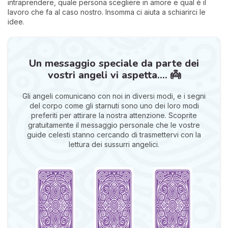
intraprendere, quale persona scegliere in amore e qual è il
lavoro che fa al caso nostro. Insomma ci aiuta a schiarirci le
idee.
Un messaggio speciale da parte dei
vostri angeli vi aspetta.... 👼
Gli angeli comunicano con noi in diversi modi, e i segni
del corpo come gli starnuti sono uno dei loro modi
preferiti per attirare la nostra attenzione. Scoprite
gratuitamente il messaggio personale che le vostre
guide celesti stanno cercando di trasmettervi con la
lettura dei sussurri angelici.