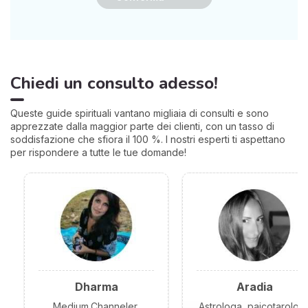
Chiedi un consulto adesso!
Queste guide spirituali vantano migliaia di consulti e sono
apprezzate dalla maggior parte dei clienti, con un tasso di
soddisfazione che sfiora il 100 %. I nostri esperti ti aspettano
per rispondere a tutte le tue domande!
Dharma
Aradia
Medium,Channeler,
Astrologa, paicotarolog