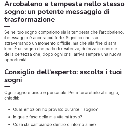
Arcobaleno e tempesta nello stesso
sogno: un potente messaggio di
trasformazione
Se nel tuo sogno compaiono sia la tempesta che l’arcobaleno,
il messaggio è ancora più forte. Significa che stai
attraversando un momento difficile, ma che alla fine ci sarà
luce. È un sogno che parla di resilienza, di forza interiore e
della certezza che, dopo ogni crisi, arriva sempre una nuova
opportunità.
Consiglio dell’esperto: ascolta i tuoi
sogni
Ogni sogno è unico e personale. Per interpretarlo al meglio,
chiediti:
Quali emozioni ho provato durante il sogno?
In quale fase della mia vita mi trovo?
Cosa sta cambiando dentro o intorno a me?