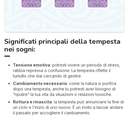
Significati principali della tempesta
nei sogni:
Tensione emotiva
: potresti vivere un periodo di stress,
rabbia repressa o confusione. La tempesta riflette il
tumulto che stai cercando di gestire.
Cambiamento necessario
: come la natura si purifica
dopo una tempesta, anche tu potresti aver bisogno di
“ripulire” la tua vita da situazioni o relazioni tossiche.
Rottura e rinascita
: la tempesta può annunciare la fine di
un ciclo e l’inizio di uno nuovo. È un invito a lasciar andare
il passato per accogliere il cambiamento.