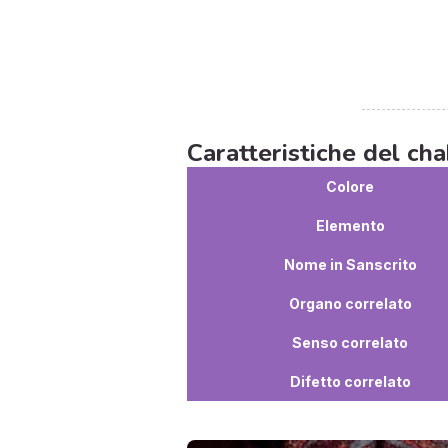
Caratteristiche del cha
Colore
Elemento
Nome in Sanscrito
Organo correlato
Senso correlato
Difetto correlato