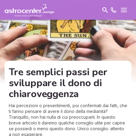
Tre semplici passi per
sviluppare il dono di
chiaroveggenza
Hai percezioni o presentimenti, poi confermati dai fatti, che
ti fanno pensare di avere il dono della medianità?
Tranquillo, non hai nulla di cui preoccuparti. In questo
breve articolo ti daremo qualche consiglio utile per capire
se possiedi o meno questo dono. Unico consiglio: attento
a non esagerare.