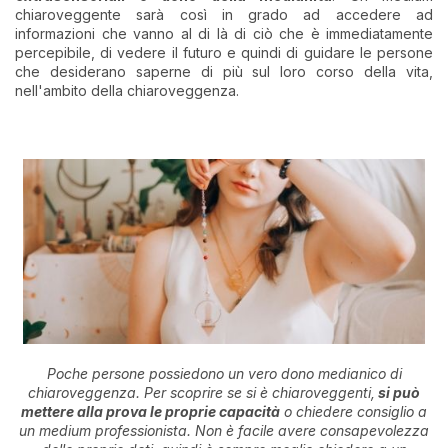
chiaroveggente sarà così in grado ad accedere ad
informazioni che vanno al di là di ciò che è immediatamente
percepibile, di vedere il futuro e quindi di guidare le persone
che desiderano saperne di più sul loro corso della vita,
nell'ambito della chiaroveggenza.
Poche persone possiedono un vero dono medianico di
chiaroveggenza. Per scoprire se si è chiaroveggenti,
si può
mettere alla prova le proprie capacità
o chiedere consiglio a
un medium professionista. Non è facile avere consapevolezza