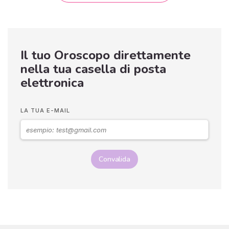
Il tuo Oroscopo direttamente
nella tua casella di posta
elettronica
LA TUA E-MAIL
Convalida