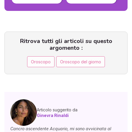
Ritrova tutti gli articoli su questo
argomento :
Oroscopo
Oroscopo del giorno
Articolo suggerito da
Ginevra Rinaldi
Cancro ascendente Acquario, mi sono avvicinata al