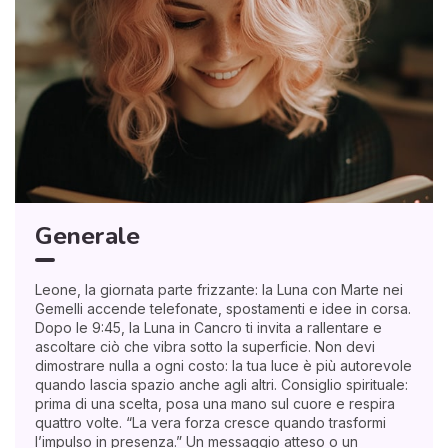
Generale
Leone, la giornata parte frizzante: la Luna con Marte nei
Gemelli accende telefonate, spostamenti e idee in corsa.
Dopo le 9:45, la Luna in Cancro ti invita a rallentare e
ascoltare ciò che vibra sotto la superficie. Non devi
dimostrare nulla a ogni costo: la tua luce è più autorevole
quando lascia spazio anche agli altri. Consiglio spirituale:
prima di una scelta, posa una mano sul cuore e respira
quattro volte. “La vera forza cresce quando trasformi
l’impulso in presenza.” Un messaggio atteso o un