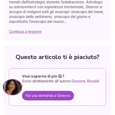
mondo dell’astrologia durante l’adolescenza. Astrologa
su astrocenter.it con esperienza trentennale, Ginevra si
occupa di redigere tutti gli oroscopi: oroscopo del mese,
oroscopo della settimana, oroscopo del giorno e
soprattutto l’oroscopo del nuovo...
Continua a leggere
Questo articolo ti è piaciuto?
Vuoi saperne di più 🤔 ?
Scrivi direttamente all'autore
Ginevra
Rinaldi
!
Fai una domanda a Ginevra