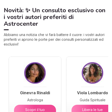
Novità: ✨ Un consulto esclusivo con
i vostri autori preferiti di
Astrocenter
Abbiamo una notizia che vi farà battere il cuore: i vostri autori
preferiti vi aprono le porte per dei consulti personalizzati ed
esclusivi!
Ginevra Rinaldi
Viola Lombardo
Astrologa
Guida Spirituale
Scopri il tuo
Libera le tue