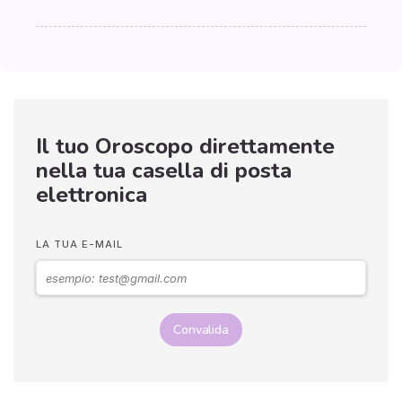
Il tuo Oroscopo direttamente
nella tua casella di posta
elettronica
LA TUA E-MAIL
Convalida