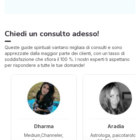
Chiedi un consulto adesso!
Queste guide spirituali vantano migliaia di consulti e sono
apprezzate dalla maggior parte dei clienti, con un tasso di
soddisfazione che sfiora il 100 %. I nostri esperti ti aspettano
per rispondere a tutte le tue domande!
Dharma
Aradia
Medium,Channeler,
Astrologa, paicotarolog