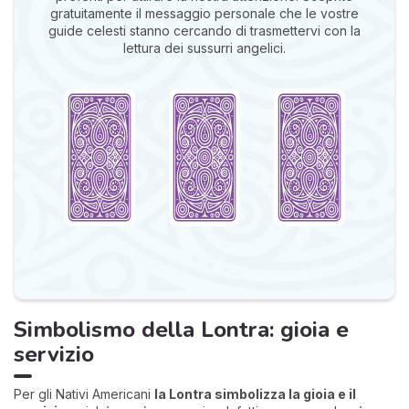
gratuitamente il messaggio personale che le vostre
guide celesti stanno cercando di trasmettervi con la
lettura dei sussurri angelici.
Simbolismo della Lontra: gioia e
servizio
Per gli Nativi Americani
la Lontra simbolizza
la gioia e il