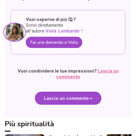
Vuoi saperne di più 🤔 ?
Scrivi direttamente
all'autore
Viola
Lombardo
!
Fai una domanda a Viola
Vuoi condividere le tue impressioni?
Lascia un
commento
Lascia un commento
Più spiritualità