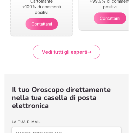
Cartomante
⭐99,9% di commenti
⭐100% di commenti
positivi
positivi
Contattami
Contattami
Vedi tutti gli esperti
Il tuo Oroscopo direttamente
nella tua casella di posta
elettronica
LA TUA E-MAIL