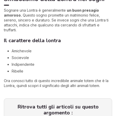
Sognare una Lontra è generalmente
un buon presagio
amoroso.
Questo sogno promette un matrimonio felice,
sereno, sincero e duraturo. Se invece sogni che una Lontra ti
attacchi, indica che qualcuno sta cercando di sfruttarti e
truffarti.
Il carattere della lontra
Amichevole
Socievole
Indipendente
Ribelle
Ora conosci tutto di questo incredibile animale totem che è la
Lontra, quindi scopri il significato degli altri animali totem.
Ritrova tutti gli articoli su questo
argomento :