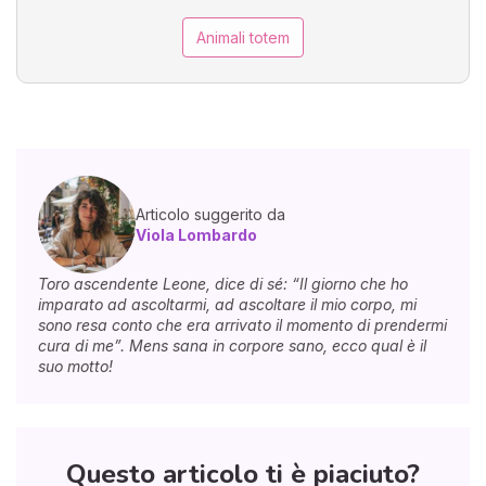
Animali totem
Articolo suggerito da
Viola Lombardo
Toro ascendente Leone, dice di sé: “Il giorno che ho
imparato ad ascoltarmi, ad ascoltare il mio corpo, mi
sono resa conto che era arrivato il momento di prendermi
cura di me”. Mens sana in corpore sano, ecco qual è il
suo motto!
Questo articolo ti è piaciuto?