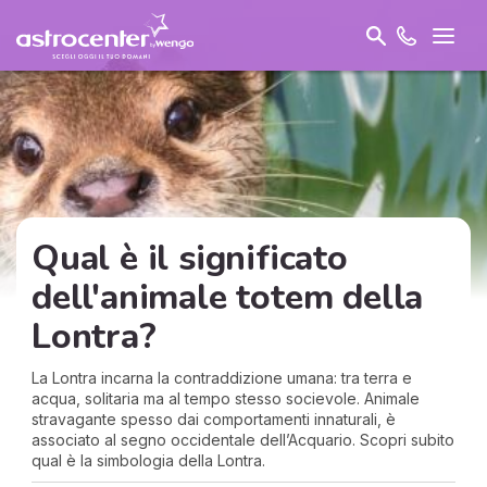
Qual è il significato
dell'animale totem della
Lontra?
La Lontra incarna la contraddizione umana: tra terra e
acqua, solitaria ma al tempo stesso socievole. Animale
stravagante spesso dai comportamenti innaturali, è
associato al segno occidentale dell’Acquario. Scopri subito
qual è la simbologia della Lontra.