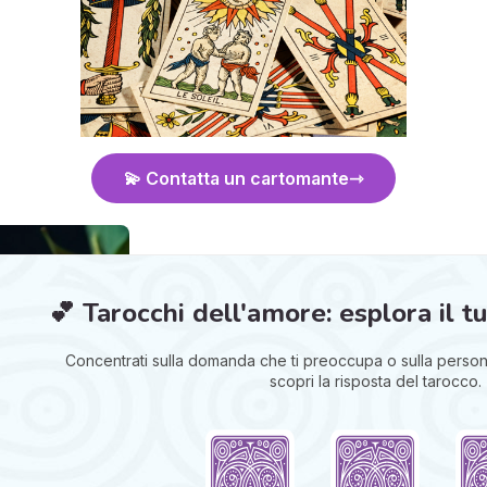
💫 Contatta un cartomante
💕 Tarocchi dell'amore: esplora il t
Concentrati sulla domanda che ti preoccupa o sulla persona
scopri la risposta del tarocco.