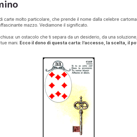
mino
 carte molto particolare, che prende il nome dalla celebre cartom
ffascinante mazzo. Vediamone il significato.
 chiusa: un ostacolo che ti separa da un desiderio, da una soluzione,
 tue mani.
Ecco il dono di questa carta: l’accesso, la scelta, il po